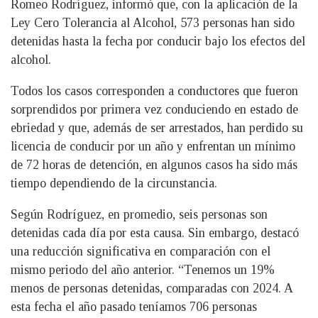
Romeo Rodríguez, informó que, con la aplicación de la
Ley Cero Tolerancia al Alcohol, 573 personas han sido
detenidas hasta la fecha por conducir bajo los efectos del
alcohol.
Todos los casos corresponden a conductores que fueron
sorprendidos por primera vez conduciendo en estado de
ebriedad y que, además de ser arrestados, han perdido su
licencia de conducir por un año y enfrentan un mínimo
de 72 horas de detención, en algunos casos ha sido más
tiempo dependiendo de la circunstancia.
Según Rodríguez, en promedio, seis personas son
detenidas cada día por esta causa. Sin embargo, destacó
una reducción significativa en comparación con el
mismo periodo del año anterior. “Tenemos un 19%
menos de personas detenidas, comparadas con 2024. A
esta fecha el año pasado teníamos 706 personas