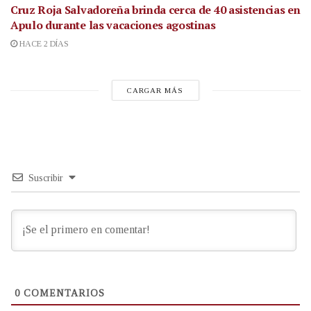
Cruz Roja Salvadoreña brinda cerca de 40 asistencias en
Apulo durante las vacaciones agostinas
HACE 2 DÍAS
CARGAR MÁS
Suscribir
0
COMENTARIOS