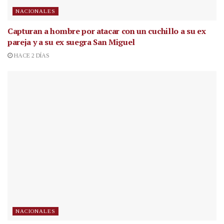
NACIONALES
Capturan a hombre por atacar con un cuchillo a su ex
pareja y a su ex suegra San Miguel
HACE 2 DÍAS
NACIONALES