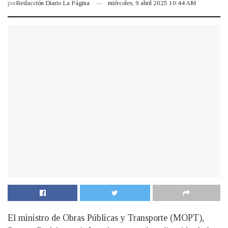
por
Redacción Diario La Página
miércoles, 9 abril 2025 10:44 AM
El ministro de Obras Públicas y Transporte (MOPT),