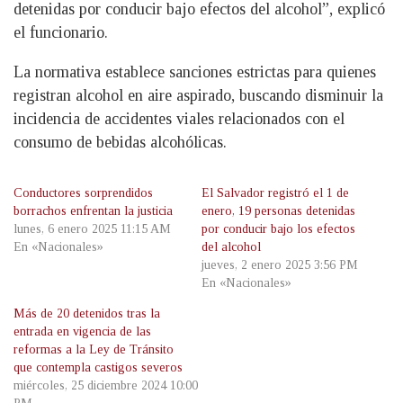
detenidas por conducir bajo efectos del alcohol”, explicó
el funcionario.
La normativa establece sanciones estrictas para quienes
registran alcohol en aire aspirado, buscando disminuir la
incidencia de accidentes viales relacionados con el
consumo de bebidas alcohólicas.
Conductores sorprendidos
El Salvador registró el 1 de
borrachos enfrentan la justicia
enero, 19 personas detenidas
lunes, 6 enero 2025 11:15 AM
por conducir bajo los efectos
En «Nacionales»
del alcohol
jueves, 2 enero 2025 3:56 PM
En «Nacionales»
Más de 20 detenidos tras la
entrada en vigencia de las
reformas a la Ley de Tránsito
que contempla castigos severos
miércoles, 25 diciembre 2024 10:00