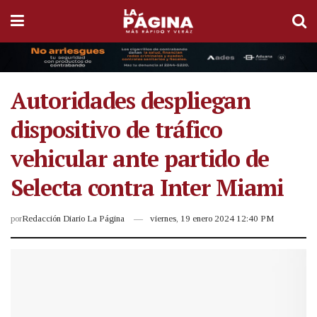
Autoridades despliegan
dispositivo de tráfico
vehicular ante partido de
Selecta contra Inter Miami
por
Redacción Diario La Página
viernes, 19 enero 2024 12:40 PM