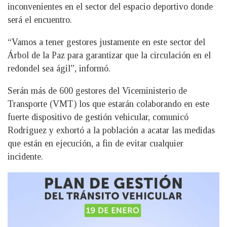
inconvenientes en el sector del espacio deportivo donde
será el encuentro.
“Vamos a tener gestores justamente en este sector del
Árbol de la Paz para garantizar que la circulación en el
redondel sea ágil”, informó.
Serán más de 600 gestores del Viceministerio de
Transporte (VMT) los que estarán colaborando en este
fuerte dispositivo de gestión vehicular, comunicó
Rodríguez y exhortó a la población a acatar las medidas
que están en ejecución, a fin de evitar cualquier
incidente.