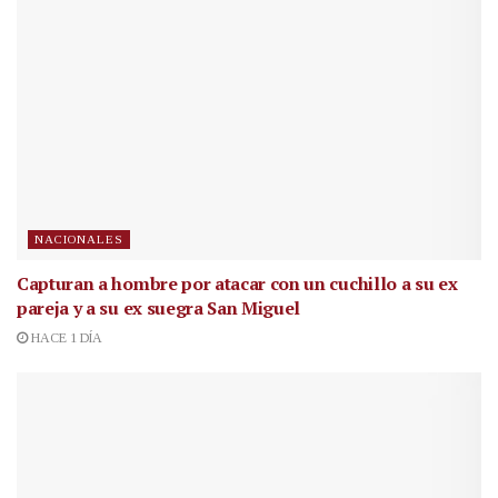
NACIONALES
Capturan a hombre por atacar con un cuchillo a su ex
pareja y a su ex suegra San Miguel
HACE 1 DÍA