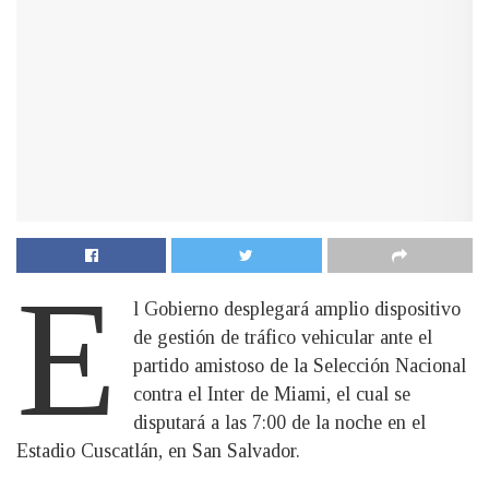
E
l Gobierno desplegará amplio dispositivo
de gestión de tráfico vehicular ante el
partido amistoso de la Selección Nacional
contra el Inter de Miami, el cual se
disputará a las 7:00 de la noche en el
Estadio Cuscatlán, en San Salvador.