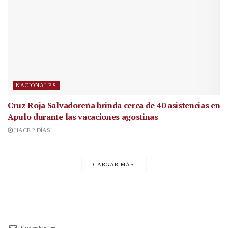
NACIONALES
Cruz Roja Salvadoreña brinda cerca de 40 asistencias en
Apulo durante las vacaciones agostinas
HACE 2 DÍAS
CARGAR MÁS