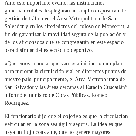
Ante este importante evento, las instituciones
gubernamentales desplegarán un amplio dispositivo de
gestión de tráfico en el Área Metropolitana de San
Salvador y en los alrededores del coloso de Monserrat, a
fin de garantizar la movilidad segura de la población y
de los aficionados que se congregarán en este espacio
para disfrutar del espectáculo deportivo.
«Queremos anunciar que vamos a iniciar con un plan
para mejorar la circulación vial en diferentes puntos de
nuestro país, principalmente, el Área Metropolitana de
San Salvador y las áreas cercanas al Estadio Cuscatlán”,
informó el ministro de Obras Públicas, Romeo
Rodríguez.
El funcionario dijo que el objetivo es que la circulación
vehicular en la zona sea ágil y segura. La idea es que
haya un flujo constante, que no genere mayores