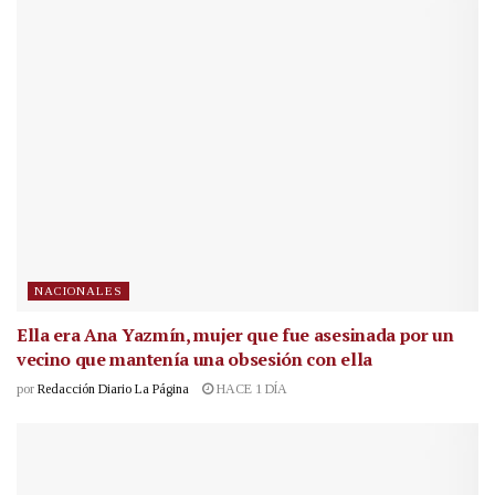
NACIONALES
Ella era Ana Yazmín, mujer que fue asesinada por un
vecino que mantenía una obsesión con ella
por
Redacción Diario La Página
HACE 1 DÍA