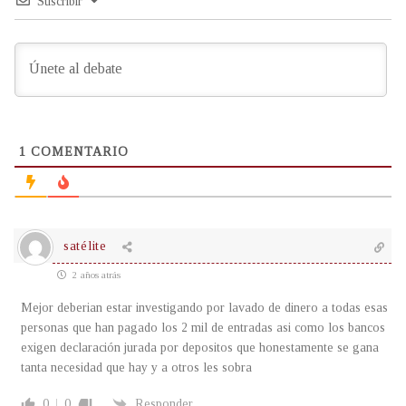
Suscribir
1
COMENTARIO
satélite
2 años atrás
Mejor deberian estar investigando por lavado de dinero a todas esas
personas que han pagado los 2 mil de entradas asi como los bancos
exigen declaración jurada por depositos que honestamente se gana
tanta necesidad que hay y a otros les sobra
0
0
Responder