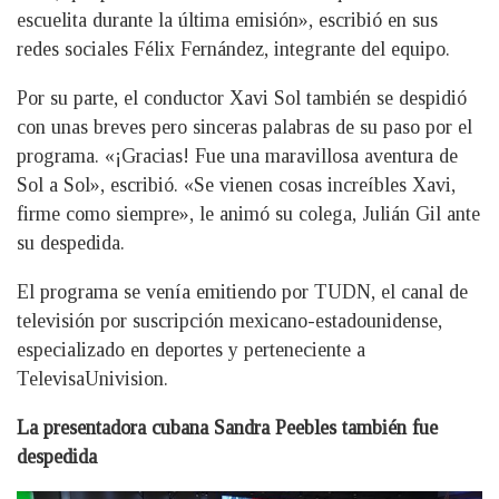
escuelita durante la última emisión», escribió en sus
redes sociales Félix Fernández, integrante del equipo.
Por su parte, el conductor Xavi Sol también se despidió
con unas breves pero sinceras palabras de su paso por el
programa. «¡Gracias! Fue una maravillosa aventura de
Sol a Sol», escribió. «Se vienen cosas increíbles Xavi,
firme como siempre», le animó su colega, Julián Gil ante
su despedida.
El programa se venía emitiendo por TUDN, el canal de
televisión por suscripción mexicano-estadounidense,
especializado en deportes y perteneciente a
TelevisaUnivision.
La presentadora cubana Sandra Peebles también fue
despedida