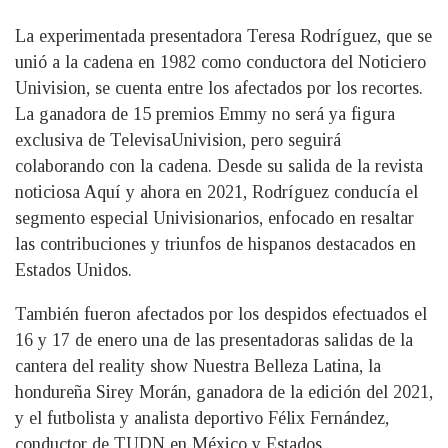
La experimentada presentadora Teresa Rodríguez, que se
unió a la cadena en 1982 como conductora del Noticiero
Univision, se cuenta entre los afectados por los recortes.
La ganadora de 15 premios Emmy no será ya figura
exclusiva de TelevisaUnivision, pero seguirá
colaborando con la cadena. Desde su salida de la revista
noticiosa Aquí y ahora en 2021, Rodríguez conducía el
segmento especial Univisionarios, enfocado en resaltar
las contribuciones y triunfos de hispanos destacados en
Estados Unidos.
También fueron afectados por los despidos efectuados el
16 y 17 de enero una de las presentadoras salidas de la
cantera del reality show Nuestra Belleza Latina, la
hondureña Sirey Morán, ganadora de la edición del 2021,
y el futbolista y analista deportivo Félix Fernández,
conductor de TUDN en México y Estados.