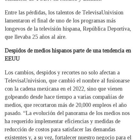
Entre las pérdidas, los talentos de TelevisaUnivision
lamentaron el final de uno de los programas más
longevos de la televisión hispana, República Deportiva,
que llevaba 25 años al aire.
Despidos de medios hispanos parte de una tendencia en
EEUU
Los cambios, despidos y recortes no solo afectan a
TelevisaUnivision, que cambió el nombre al fusionarse
con la cadena mexicana en el 2022, sino que vienen
golpeando desde hace tiempo a varias compañías de
medios, que recortaron más de 20,000 empleos el año
pasado. “La evolución del panorama de los medios nos
ha requerido implementar eficiencias y medidas de
reducción de costos para satisfacer las demandas
existentes y, a su vez, fortalecer nuestro negocio para el