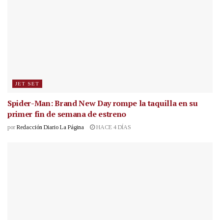
JET SET
Spider-Man: Brand New Day rompe la taquilla en su
primer fin de semana de estreno
por
Redacción Diario La Página
HACE 4 DÍAS