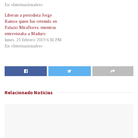
En «Internacionales»
Liberan a periodista Jorge
Ramos quien fue retenido en
Palacio Miraflores, mientras
entrevistaba a Maduro
lunes, 25 febrero 2019 6:56 PM
En «Internacionales»
Relacionado
Noticias