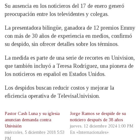
Su ausencia en los noticieros del 17 de enero generó
preocupación entre los televidentes y colegas.
La presentadora bilingüe, ganadora de 12 premios Emmy
con más de 30 años de experiencia en medios, confirmó
su despido, sin ofrecer detalles sobre los términos.
La medida es parte de una serie de recortes en Univision,
que también incluyó a Teresa Rodríguez, una pionera de
los noticieros en español en Estados Unidos.
Los despidos buscan reducir costos y mejorar la
eficiencia operativa de TelevisaUnivision.
Pastor Cash Luna y su iglesia
Jorge Ramos se despide de su
anuncian demanda contra
noticiero después de 38 años
Univisión
jueves, 12 diciembre 2024 1:00 PM
miércoles, 5 diciembre 2018 5:53
En «Internacionales»
PM