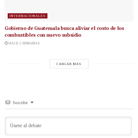
INTERNACIONALES
Gobierno de Guatemala busca aliviar el costo de los
combustibles con nuevo subsidio
HACE 2 SEMANAS
CARGAR MÁS
Suscribir