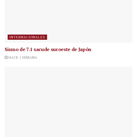
INTERNACIONALES
Sismo de 7.1 sacude suroeste de Japón
HACE 1 SEMANA