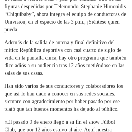
figuras despedidas por Telemundo, Stephanie Himonidis
“Chiquibaby”, ahora integra el equipo de conductoras de
Univision, en el espacio de las 3 p.m., ¡Siéntese quien
pueda!
Además de la salida de antena y final definitivo del
mítico República deportiva con casi cuarto de siglo de
vida en la pantalla chica, hay otro programa que también
dice adiós a su audiencia tras 12 años metiéndose en las
salas de sus casas.
Han sido varios de sus conductores y colaboradores los
que así lo han dado a conocer en sus redes sociales,
siempre con agradecimiento por haber pasado por ese
plató que tan buenos momentos ha dejado al público.
«El pasado 9 de enero llegó a su fin el show Fútbol
Club, que por 12 años estuvo al aire. Aquí nuestra