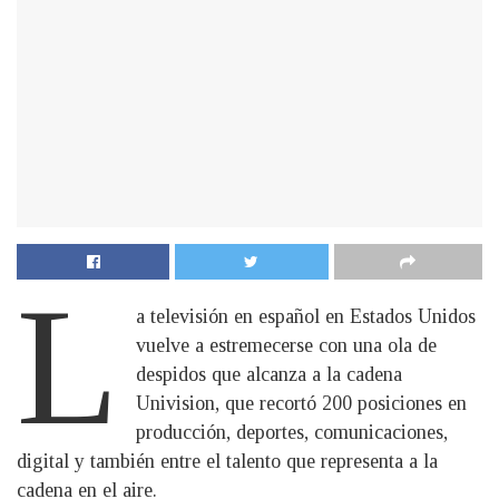
L
a televisión en español en Estados Unidos
vuelve a estremecerse con una ola de
despidos que alcanza a la cadena
Univision, que recortó 200 posiciones en
producción, deportes, comunicaciones,
digital y también entre el talento que representa a la
cadena en el aire.