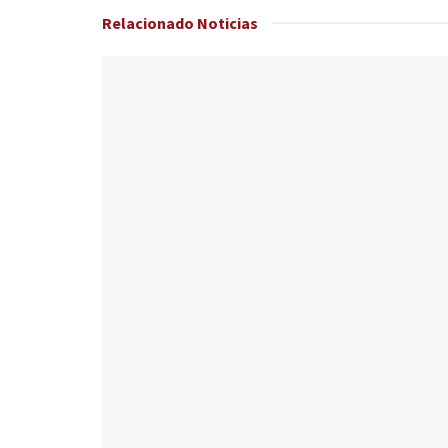
Relacionado
Noticias