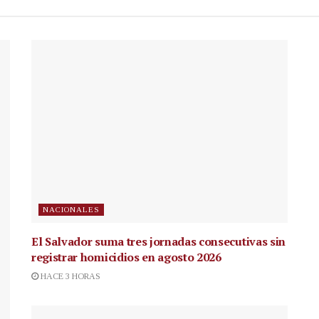
NACIONALES
El Salvador suma tres jornadas consecutivas sin
registrar homicidios en agosto 2026
HACE 3 HORAS