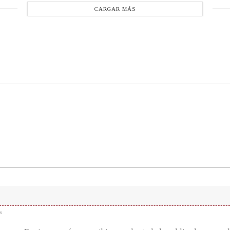
CARGAR MÁS
s