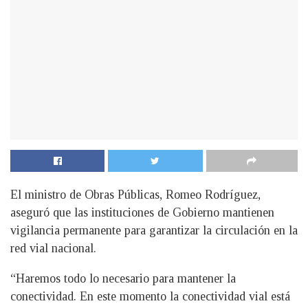
El ministro de Obras Públicas, Romeo Rodríguez,
aseguró que las instituciones de Gobierno mantienen
vigilancia permanente para garantizar la circulación en la
red vial nacional.
“Haremos todo lo necesario para mantener la
conectividad. En este momento la conectividad vial está