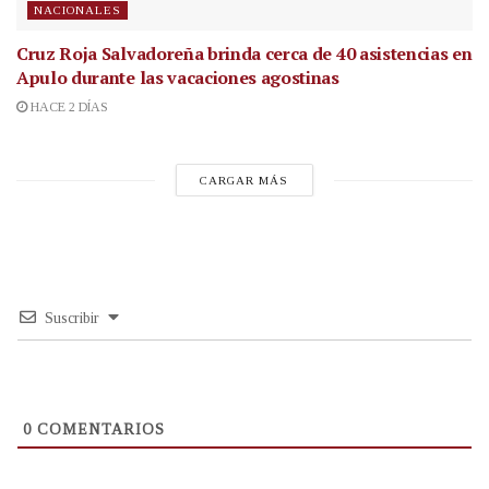
NACIONALES
Cruz Roja Salvadoreña brinda cerca de 40 asistencias en
Apulo durante las vacaciones agostinas
HACE 2 DÍAS
CARGAR MÁS
Suscribir
0
COMENTARIOS