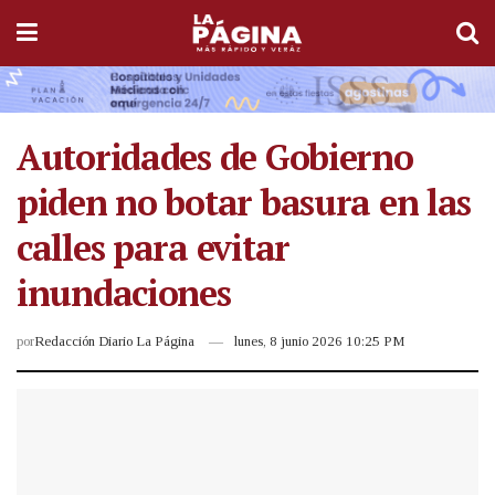
Autoridades de Gobierno
piden no botar basura en las
calles para evitar
inundaciones
por
Redacción Diario La Página
lunes, 8 junio 2026 10:25 PM