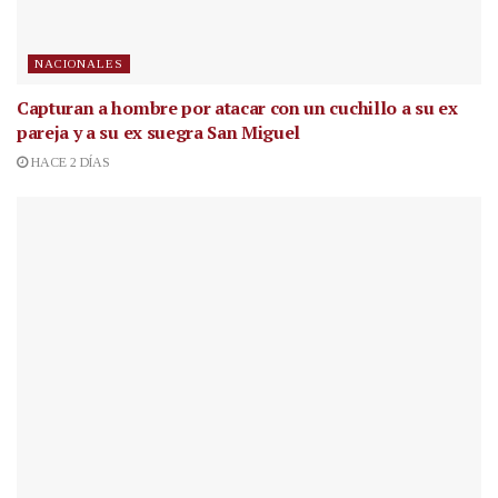
NACIONALES
Capturan a hombre por atacar con un cuchillo a su ex
pareja y a su ex suegra San Miguel
HACE 2 DÍAS