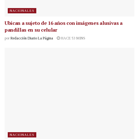
NACIONALES
Ubican a sujeto de 16 años con imágenes alusivas a
pandillas en su celular
por
Redacción Diario La Página
HACE 53 MINS
NACIONALES