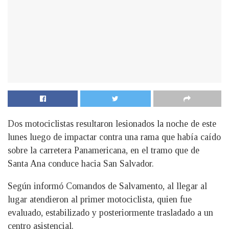
Dos motociclistas resultaron lesionados la noche de este
lunes luego de impactar contra una rama que había caído
sobre la carretera Panamericana, en el tramo que de
Santa Ana conduce hacia San Salvador.
Según informó Comandos de Salvamento, al llegar al
lugar atendieron al primer motociclista, quien fue
evaluado, estabilizado y posteriormente trasladado a un
centro asistencial.