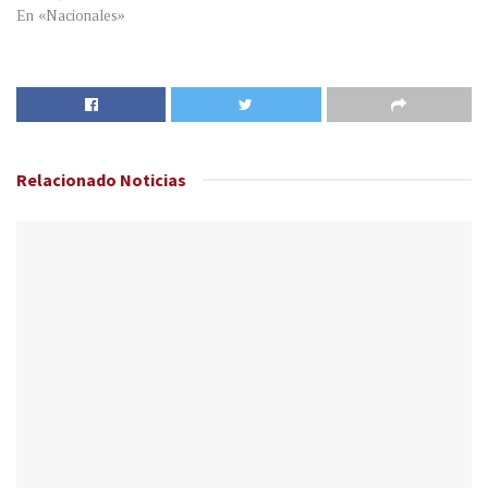
En «Nacionales»
Relacionado
Noticias