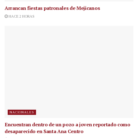
Arrancan fiestas patronales de Mejicanos
HACE 2 HORAS
NACIONALES
Encuentran dentro de un pozo a joven reportado como
desaparecido en Santa Ana Centro