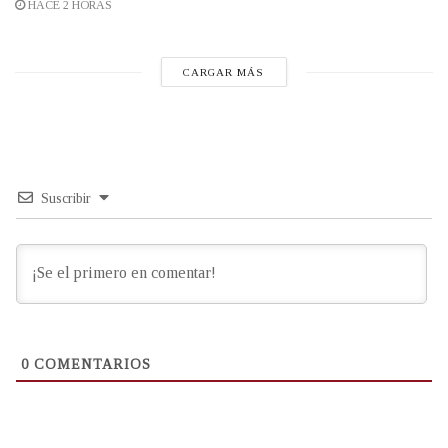
HACE 2 HORAS
CARGAR MÁS
Suscribir
0
COMENTARIOS