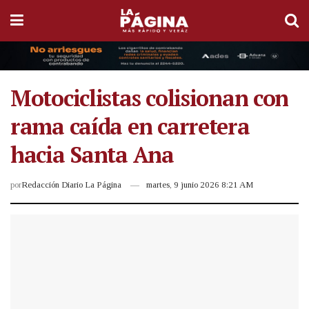
Motociclistas colisionan con
rama caída en carretera
hacia Santa Ana
por
Redacción Diario La Página
martes, 9 junio 2026 8:21 AM