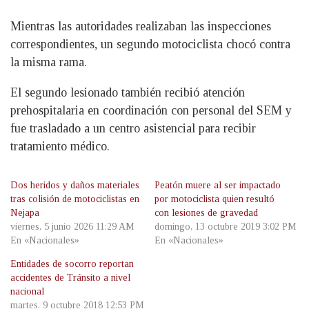
Mientras las autoridades realizaban las inspecciones
correspondientes, un segundo motociclista chocó contra
la misma rama.
El segundo lesionado también recibió atención
prehospitalaria en coordinación con personal del SEM y
fue trasladado a un centro asistencial para recibir
tratamiento médico.
Dos heridos y daños materiales
Peatón muere al ser impactado
tras colisión de motociclistas en
por motociclista quien resultó
Nejapa
con lesiones de gravedad
viernes, 5 junio 2026 11:29 AM
domingo, 13 octubre 2019 3:02 PM
En «Nacionales»
En «Nacionales»
Entidades de socorro reportan
accidentes de Tránsito a nivel
nacional
martes, 9 octubre 2018 12:53 PM