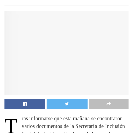
T
ras informarse que esta mañana se encontraron
varios documentos de la Secretaría de Inclusión