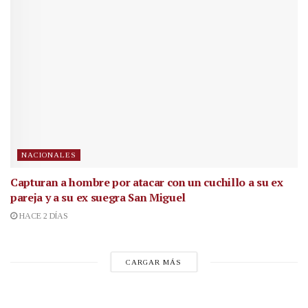
NACIONALES
Capturan a hombre por atacar con un cuchillo a su ex
pareja y a su ex suegra San Miguel
HACE 2 DÍAS
CARGAR MÁS