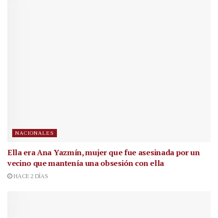
NACIONALES
Ella era Ana Yazmín, mujer que fue asesinada por un
vecino que mantenía una obsesión con ella
HACE 2 DÍAS