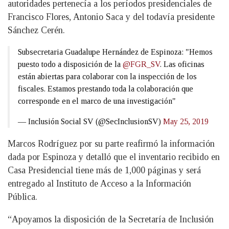
autoridades pertenecía a los períodos presidenciales de
Francisco Flores, Antonio Saca y del todavía presidente
Sánchez Cerén.
Subsecretaria Guadalupe Hernández de Espinoza: "Hemos
puesto todo a disposición de la
@FGR_SV
. Las oficinas
están abiertas para colaborar con la inspección de los
fiscales. Estamos prestando toda la colaboración que
corresponde en el marco de una investigación"
— Inclusión Social SV (@SecInclusionSV)
May 25, 2019
Marcos Rodríguez por su parte reafirmó la información
dada por Espinoza y detalló que el inventario recibido en
Casa Presidencial tiene más de 1,000 páginas y será
entregado al Instituto de Acceso a la Información
Pública.
“Apoyamos la disposición de la Secretaría de Inclusión