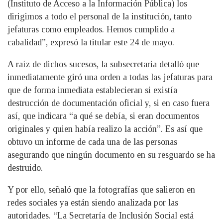
(Instituto de Acceso a la Información Pública) los
dirigimos a todo el personal de la institución, tanto
jefaturas como empleados. Hemos cumplido a
cabalidad”, expresó la titular este 24 de mayo.
A raíz de dichos sucesos, la subsecretaria detalló que
inmediatamente giró una orden a todas las jefaturas para
que de forma inmediata establecieran si existía
destrucción de documentación oficial y, si en caso fuera
así, que indicara “a qué se debía, si eran documentos
originales y quien había realizo la acción”. Es así que
obtuvo un informe de cada una de las personas
asegurando que ningún documento en su resguardo se ha
destruido.
Y por ello, señaló que la fotografías que salieron en
redes sociales ya están siendo analizada por las
autoridades. “La Secretaría de Inclusión Social está