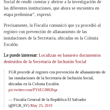
Social de rendir cuentas y abrirse a la investigación de
las diferentes instituciones, que ahora se encuentra en
etapa preliminar”, expresó.
Precisamente, la Fiscalía comunicó que ya procedió al
registro con prevención de allanamiento de las
instalaciones de la Secretaría, ubicadas en la Colonia
Escalón.
Le puede interesar:
Localizan en basurero documentos
destruidos de la Secretaría de Inclusión Social
FGR procede al registro con prevención de allanamiento de
las instalaciones de la Secretaría de Inclusión Social,
ubicadas en la Colonia Escalón.
pic.twitter.com/PY6EGNKBqa
— Fiscalía General de la República El Salvador
(@FGR_SV)
May 25, 2019