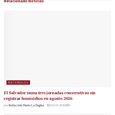
Relacionado
Noticias
NACIONALES
El Salvador suma tres jornadas consecutivas sin
registrar homicidios en agosto 2026
por
Redacción Diario La Página
HACE 40 MINS