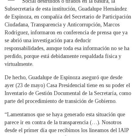
Social destruidos o tirados en la basura, la
Subsecretaria de esta institución, Guadalupe Hernández
de Espinoza, en compañía del Secretario de Participación
Ciudadana, Transparencia y Anticorrupción, Marcos
Rodríguez, informaron en conferencia de prensa que ya
se abrió una investigación para deducir
responsabilidades, aunque toda esa información no se ha
perdido, porque está debidamente respaldada física y
virtualmente.
De hecho, Guadalupe de Espinoza aseguró que desde
ayer (23 de mayo) Casa Presidencial tiene en su poder el
Inventario de Gestión Documental de la Secretaría, como
parte del procedimiento de transición de Gobierno.
“Lamentamos que se haya generado esta situación que
parece ir en contra de la transparencia (…). Nosotros
desde el primer día que recibimos los lineamos del IAIP