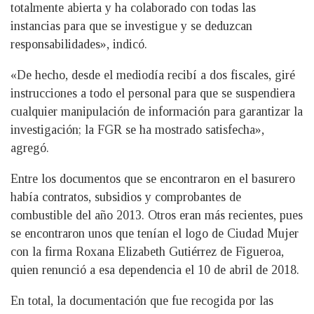
totalmente abierta y ha colaborado con todas las
instancias para que se investigue y se deduzcan
responsabilidades», indicó.
«De hecho, desde el mediodía recibí a dos fiscales, giré
instrucciones a todo el personal para que se suspendiera
cualquier manipulación de información para garantizar la
investigación; la FGR se ha mostrado satisfecha»,
agregó.
Entre los documentos que se encontraron en el basurero
había contratos, subsidios y comprobantes de
combustible del año 2013. Otros eran más recientes, pues
se encontraron unos que tenían el logo de Ciudad Mujer
con la firma Roxana Elizabeth Gutiérrez de Figueroa,
quien renunció a esa dependencia el 10 de abril de 2018.
En total, la documentación que fue recogida por las