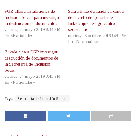
FGR allana instalaciones de
Sala admite demanda en contra
Inclusión Social para investigar
de decreto del presidente
la destrucción de documentos
Bukele que derogó cuatro
viernes, 24 mayo 2019 8:34 PM
secretarías
En «Nacionales»
martes, 15 octubre 2019 9:59 PM
En «Nacionales»
Bukele pide a FGR investigar
destrucción de documentos de
la Secretaría de Inclusión
Social
viernes, 24 mayo 2019 3:45 PM
En «Nacionales»
Tags:
Secretaría de Inclusión Social