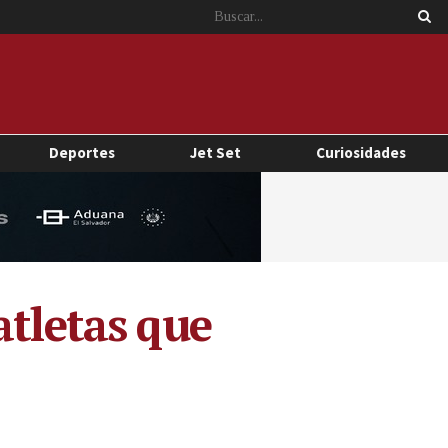
Deportes
Jet Set
Curiosidades
atletas que