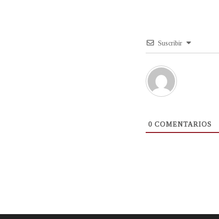
Suscribir
0
COMENTARIOS