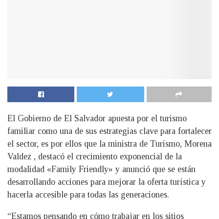
El Gobierno de El Salvador apuesta por el turismo
familiar como una de sus estrategias clave para fortalecer
el sector, es por ellos que la ministra de Turismo, Morena
Valdez , destacó el crecimiento exponencial de la
modalidad «Family Friendly» y anunció que se están
desarrollando acciones para mejorar la oferta turística y
hacerla accesible para todas las generaciones.
“Estamos pensando en cómo trabajar en los sitios