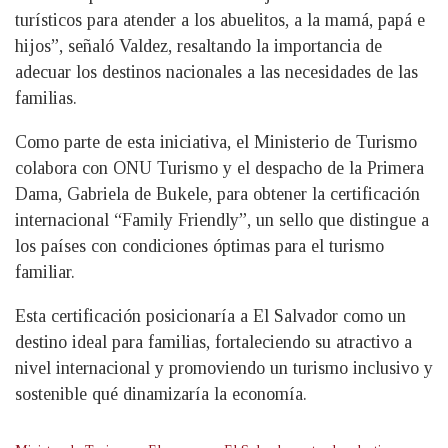
turísticos para atender a los abuelitos, a la mamá, papá e
hijos”, señaló Valdez, resaltando la importancia de
adecuar los destinos nacionales a las necesidades de las
familias.
Como parte de esta iniciativa, el Ministerio de Turismo
colabora con ONU Turismo y el despacho de la Primera
Dama, Gabriela de Bukele, para obtener la certificación
internacional “Family Friendly”, un sello que distingue a
los países con condiciones óptimas para el turismo
familiar.
Esta certificación posicionaría a El Salvador como un
destino ideal para familias, fortaleciendo su atractivo a
nivel internacional y promoviendo un turismo inclusivo y
sostenible qué dinamizaría la economía.