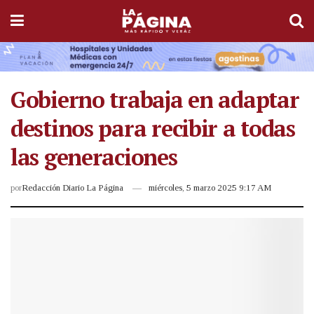
Gobierno trabaja en adaptar
destinos para recibir a todas
las generaciones
por
Redacción Diario La Página
miércoles, 5 marzo 2025 9:17 AM