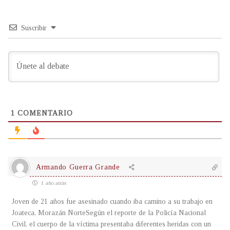
Suscribir
1
COMENTARIO
Armando Guerra Grande
1 año atrás
Joven de 21 años fue asesinado cuando iba camino a su trabajo en
Joateca, Morazán NorteSegún el reporte de la Policía Nacional
Civil, el cuerpo de la víctima presentaba diferentes heridas con un