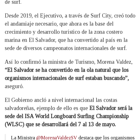
de surf.
Desde 2019, el Ejecutivo, a través de Surf City, creó todo
el andamiaje necesario, que ahora es la base del
crecimiento y desarrollo turístico de la zona costero
marina en El Salvador, que ha convertido al país en la
sede de diversos campeonatos internacionales de surf.
Así lo confirmó la ministra de Turismo, Morena Valdez,
“El Salvador se ha convertido en la ola natural que los
organismos internacionales de surf estaban buscando”,
aseguró.
El Gobierno ancló a nivel internacional las costas
salvadoreñas, ejemplo de ello es que
El Salvador será la
sede del ISA World Longboard Surfing Championship
(WLSC) que se desarrollará del 7 al 13 de mayo.
La Ministra
@MorenaValdezSV
destaca que los organismos