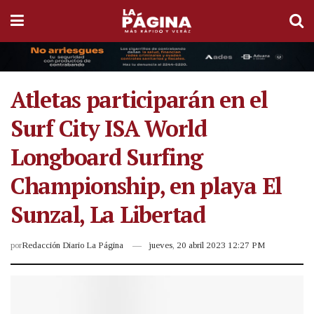
Atletas participarán en el
Surf City ISA World
Longboard Surfing
Championship, en playa El
Sunzal, La Libertad
por
Redacción Diario La Página
jueves, 20 abril 2023 12:27 PM