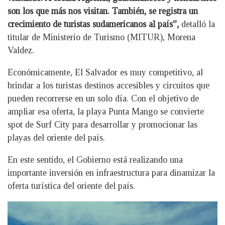
son los que más nos visitan. También, se registra un
crecimiento de turistas sudamericanos al país”,
detalló la
titular de Ministerio de Turismo (MITUR), Morena
Valdez.
Económicamente, El Salvador es muy competitivo, al
brindar a los turistas destinos accesibles y circuitos que
pueden recorrerse en un solo día. Con el objetivo de
ampliar esa oferta, la playa Punta Mango se convierte
spot de Surf City para desarrollar y promocionar las
playas del oriente del país.
En este sentido, el Gobierno está realizando una
importante inversión en infraestructura para dinamizar la
oferta turística del oriente del país.