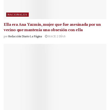
NACIONALES
Ella era Ana Yazmín, mujer que fue asesinada por un
vecino que mantenía una obsesión con ella
por
Redacción Diario La Página
HACE 2 DÍAS