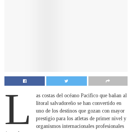
L
as costas del océano Pacifico que bañan al
litoral salvadoreño se han convertido en
uno de los destinos que gozan con mayor
prestigio para los atletas de primer nivel y
organismos internacionales profesionales