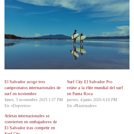
El Salvador acoge tres
Surf City El Salvador Pro
campeonatos internacionales de
reúne a la élite mundial del surf
surf en noviembre
en Punta Roca
lunes, 3 noviembre 2025 1:37 PM
jueves, 4 junio 2026 6:10 PM
En «Deportes»
En «Nacionales»
Atletas internacionales se
convierten en embajadores de
El Salvador tras competir en
Surf City