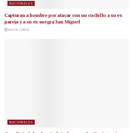
NACIONALES
Capturan a hombre por atacar con un cuchillo a su ex
pareja y a su ex suegra San Miguel
HACE 2 DÍAS
NACIONALES