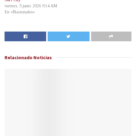
viernes, 5 junio 2026 9:14 AM
En «Nacionales»
Relacionado
Noticias