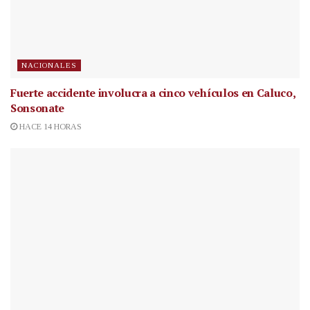
NACIONALES
Fuerte accidente involucra a cinco vehículos en Caluco,
Sonsonate
HACE 14 HORAS