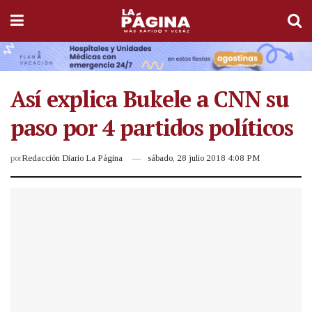
Así explica Bukele a CNN su
paso por 4 partidos políticos
por
Redacción Diario La Página
sábado, 28 julio 2018 4:08 PM