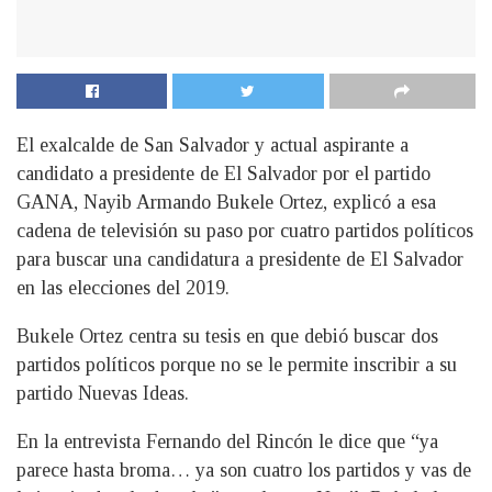
El exalcalde de San Salvador y actual aspirante a
candidato a presidente de El Salvador por el partido
GANA, Nayib Armando Bukele Ortez, explicó a esa
cadena de televisión su paso por cuatro partidos políticos
para buscar una candidatura a presidente de El Salvador
en las elecciones del 2019.
Bukele Ortez centra su tesis en que debió buscar dos
partidos políticos porque no se le permite inscribir a su
partido Nuevas Ideas.
En la entrevista Fernando del Rincón le dice que “ya
parece hasta broma… ya son cuatro los partidos y vas de