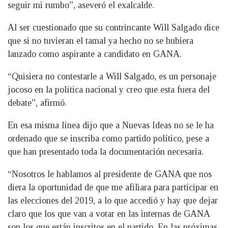
seguir mi rumbo”, aseveró el exalcalde.
Al ser cuestionado que su contrincante Will Salgado dice
que si no tuvieran el tamal ya hecho no se hubiera
lanzado como aspirante a candidato en GANA.
“Quisiera no contestarle a Will Salgado, es un personaje
jocoso en la política nacional y creo que esta fuera del
debate”, afirmó.
En esa misma línea dijo que a Nuevas Ideas no se le ha
ordenado que se inscriba como partido político, pese a
que han presentado toda la documentación necesaria.
“Nosotros le hablamos al presidente de GANA que nos
diera la oportunidad de que me afiliara para participar en
las elecciones del 2019, a lo que accedió y hay que dejar
claro que los que van a votar en las internas de GANA
son los que están inscritos en el partido. En las próximas