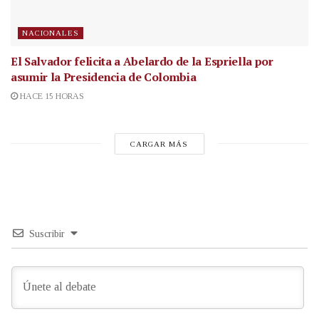
NACIONALES
El Salvador felicita a Abelardo de la Espriella por
asumir la Presidencia de Colombia
HACE 15 HORAS
CARGAR MÁS
Suscribir