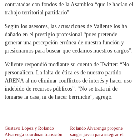
contratadas con fondos de la Asamblea “que le hacían el
trabajo territorial partidario”.
Según los asesores, las acusaciones de Valiente los ha
dañado en el prestigio profesional “pues pretende
generar una percepción errónea de nuestra función y
presionarnos para buscar que cedamos nuestros cargos”.
Valiente respondió mediante su cuenta de Twitter: “No
personalicen. La falta de ética es de nuestro partido
ARENA al no eliminar conflictos de interés y hacer uso
indebido de recursos públicos”. “No se trata ni de
tomarse la casa, ni de hacer berrinche”, agregó.
Gustavo López y Rolando
Rolando Alvarenga propone
Alvarenga coordinan transición
sangre joven para integrar el