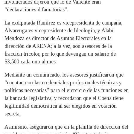
involucrados dijeron que lo de Valiente eran
“declaraciones difamatorias”.
La exdiputada Ramírez es vicepresidenta de campaña,
Alvarenga es vicepresidente de Ideología, y Alabí
Mendoza es director de Asuntos Electorales en la
dirección de ARENA; a la vez, son asesores de la
fracción tricolor, por lo que devengan un salario de
$3,500 cada uno al mes.
Mediante un comunicado, los asesores justificaron que
“cuentan con las credenciales profesionales técnicas y
políticas necesarias” para el ejercicio de las funciones en
la bancada legislativa, y recordaron que el Coena tiene
legitimidad democrática al ser elegidos en votación
secreta.
Asimismo, aseguraron que en la planilla de dirección del