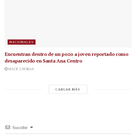
NACIONALES
Encuentran dentro de un pozo a joven reportado como
desaparecido en Santa Ana Centro
HACE 2 HORAS
CARGAR MÁS
Suscribir