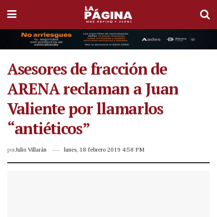
Asesores de fracción de
ARENA reclaman a Juan
Valiente por llamarlos
“antiéticos”
por
Julio Villarán
lunes, 18 febrero 2019 4:58 PM