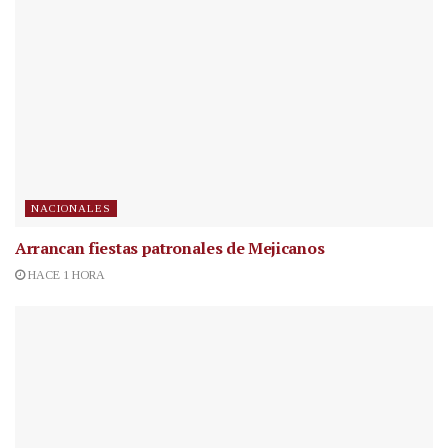
NACIONALES
Arrancan fiestas patronales de Mejicanos
HACE 1 HORA