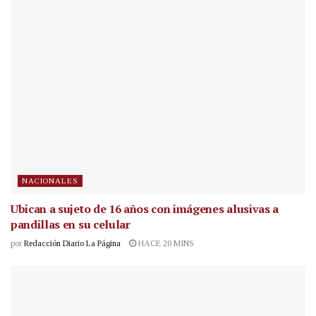
NACIONALES
Ubican a sujeto de 16 años con imágenes alusivas a
pandillas en su celular
por
Redacción Diario La Página
HACE 20 MINS