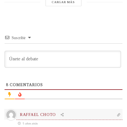
CARGAR MÁS
Suscribir
8
COMENTARIOS
RAFFAEL CHOTO
5 años atrás