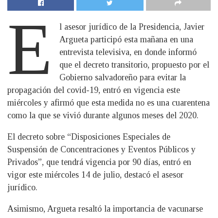
E
l asesor jurídico de la Presidencia, Javier
Argueta participó esta mañana en una
entrevista televisiva, en donde informó
que el decreto transitorio, propuesto por el
Gobierno salvadoreño para evitar la
propagación del covid-19, entró en vigencia este
miércoles y afirmó que esta medida no es una cuarentena
como la que se vivió durante algunos meses del 2020.
El decreto sobre “Disposiciones Especiales de
Suspensión de Concentraciones y Eventos Públicos y
Privados”, que tendrá vigencia por 90 días, entró en
vigor este miércoles 14 de julio, destacó el asesor
jurídico.
Asimismo, Argueta resaltó la importancia de vacunarse