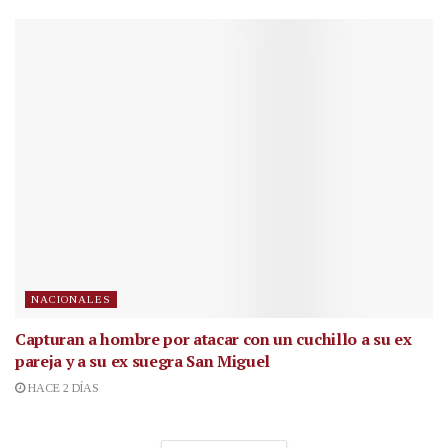
NACIONALES
Capturan a hombre por atacar con un cuchillo a su ex
pareja y a su ex suegra San Miguel
HACE 2 DÍAS