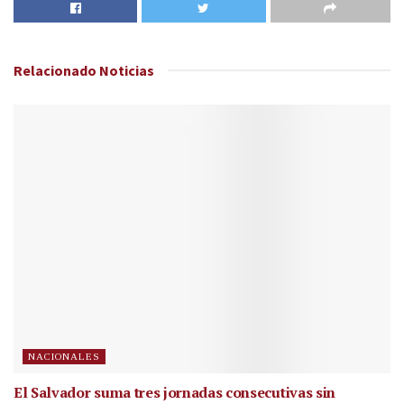
Relacionado
Noticias
NACIONALES
El Salvador suma tres jornadas consecutivas sin