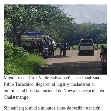
Miembros de Cruz Verde Salvadoreña, seccional San
Pablo Tacachico, llegaron al lugar y trasladaron al
motorista al hospital nacional de Nueva Concepción, en
Chalatenango.
Sin embargo, murió minutos antes de recibir atención