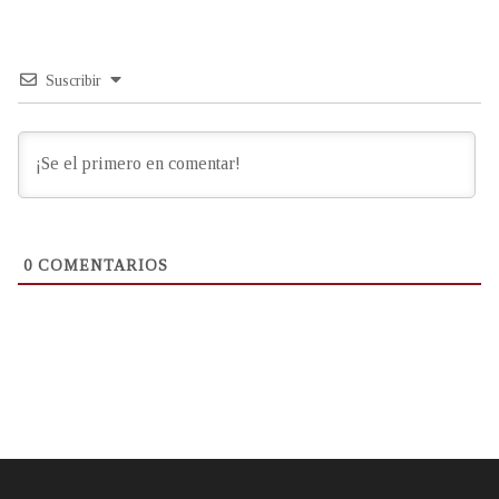
Suscribir
0
COMENTARIOS