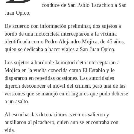
conduce de San Pablo Tacachico a San
Juan Opico.
De acuerdo con información preliminar, dos sujetos a
bordo de una motocicleta interceptaron a la víctima
identificada como Pedro Alejandro Mojica, de 45 años,
quien se dedicaba a hacer viajes a San Juan Opico.
Los sujetos a bordo de la motocicleta interceptaron a
Mojica en la vuelta conocida como El Establo y le
dispararon en repetidas ocasiones. Las autoridades
dijeron desconocer el móvil del crimen, pero una de las
versiones que se manejó en el lugar es que pudo deberse
a un asalto.
Al escuchar las detonaciones, vecinos salieron y
auxiliaron al picachero, quien aun se encontraba con
vida.