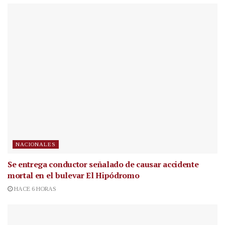
NACIONALES
Se entrega conductor señalado de causar accidente
mortal en el bulevar El Hipódromo
HACE 6 HORAS