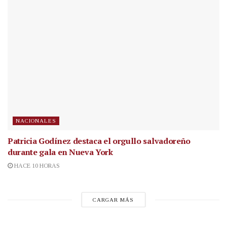
NACIONALES
Patricia Godínez destaca el orgullo salvadoreño
durante gala en Nueva York
HACE 10 HORAS
CARGAR MÁS