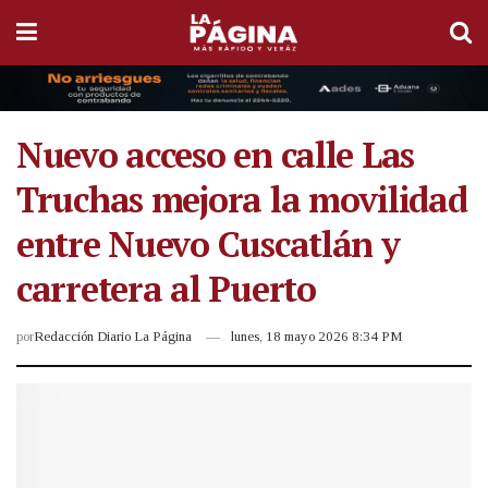
Nuevo acceso en calle Las
Truchas mejora la movilidad
entre Nuevo Cuscatlán y
carretera al Puerto
por
Redacción Diario La Página
lunes, 18 mayo 2026 8:34 PM