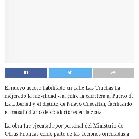
El nuevo acceso habilitado en calle Las Truchas ha
mejorado la movilidad vial entre la carretera al Puerto de
La Libertad y el distrito de Nuevo Cuscatlán, facilitando
el tránsito diario de conductores en la zona.
La obra fue ejecutada por personal del Ministerio de
Obras Públicas como parte de las acciones orientadas a