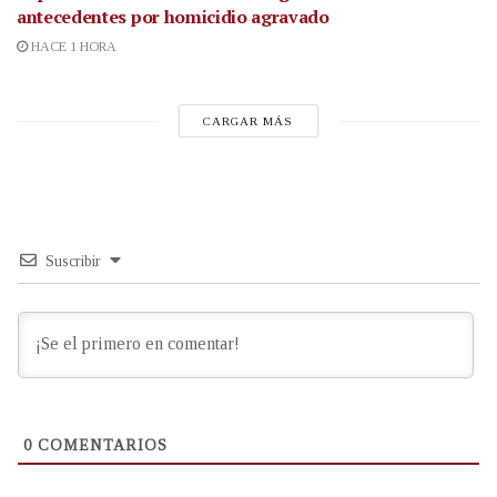
antecedentes por homicidio agravado
HACE 1 HORA
CARGAR MÁS
Suscribir
0
COMENTARIOS