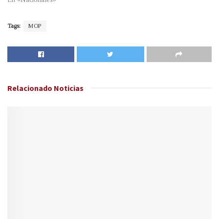
Tags:
MOP
Relacionado
Noticias