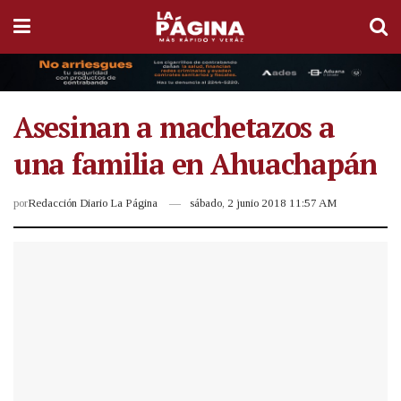
Asesinan a machetazos a
una familia en Ahuachapán
por
Redacción Diario La Página
sábado, 2 junio 2018 11:57 AM