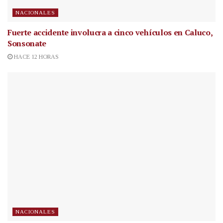
NACIONALES
Fuerte accidente involucra a cinco vehículos en Caluco,
Sonsonate
HACE 12 HORAS
NACIONALES