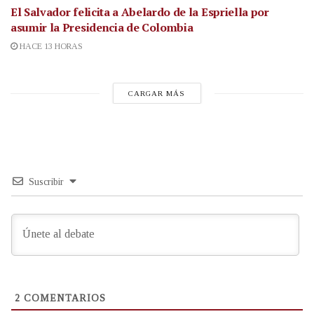
El Salvador felicita a Abelardo de la Espriella por
asumir la Presidencia de Colombia
HACE 13 HORAS
CARGAR MÁS
Suscribir
2
COMENTARIOS