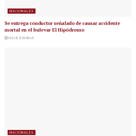
NACIONALES
Se entrega conductor señalado de causar accidente
mortal en el bulevar El Hipódromo
HACE 8 HORAS
NACIONALES