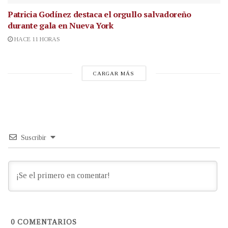
Patricia Godínez destaca el orgullo salvadoreño
durante gala en Nueva York
HACE 11 HORAS
CARGAR MÁS
Suscribir
0
COMENTARIOS