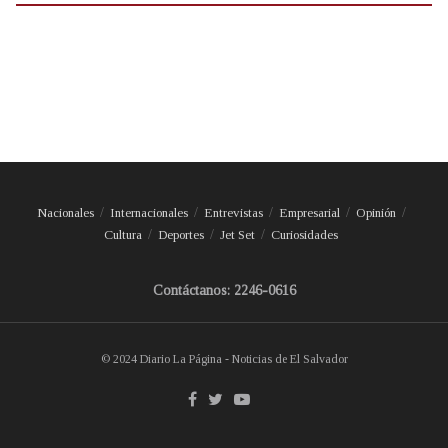
Nacionales
Internacionales
Entrevistas
Empresarial
Opinión
Cultura
Deportes
Jet Set
Curiosidades
Contáctanos: 2246-0616
© 2024 Diario La Página - Noticias de El Salvador