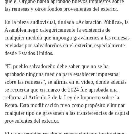
que el Órgano había aprobado nuevos impuestos sobre
las remesas y otros fondos provenientes del exterior.
En la pieza audiovisual, titulada «Aclaración Pública», la
Asamblea negó categóricamente la existencia de
cualquier medida que imponga gravámenes a las remesas
enviadas por salvadoreños en el exterior, especialmente
desde Estados Unidos.
“El pueblo salvadoreño debe saber que no se ha
aprobado ninguna medida para establecer impuestos
sobre las remesas”, se afirma en el video, donde además
se recuerda que en marzo de 2024 fue aprobada una
reforma al Artículo 3 de la Ley de Impuesto sobre la
Renta. Esta modificación tuvo como propósito eliminar
cualquier tipo de gravamen a las transferencias de capital
provenientes del exterior.