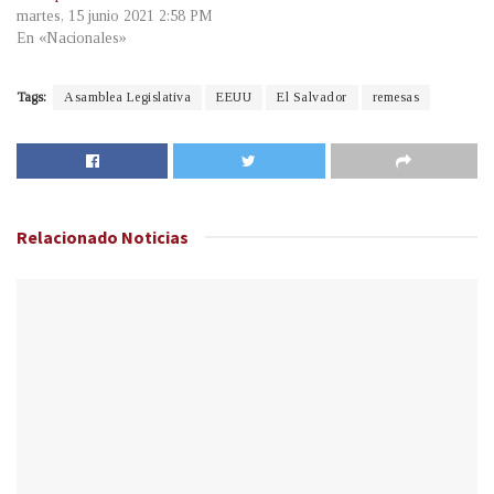
martes, 15 junio 2021 2:58 PM
En «Nacionales»
Tags:
Asamblea Legislativa
EEUU
El Salvador
remesas
Relacionado
Noticias