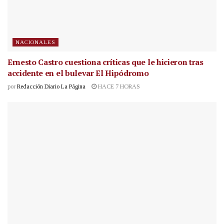
NACIONALES
Ernesto Castro cuestiona críticas que le hicieron tras
accidente en el bulevar El Hipódromo
por
Redacción Diario La Página
HACE 7 HORAS