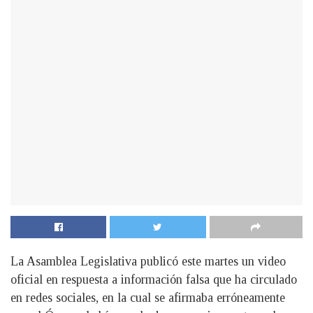
La Asamblea Legislativa publicó este martes un video
oficial en respuesta a información falsa que ha circulado
en redes sociales, en la cual se afirmaba erróneamente