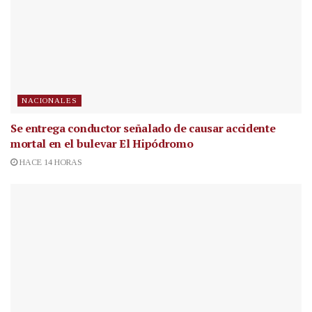
NACIONALES
Se entrega conductor señalado de causar accidente
mortal en el bulevar El Hipódromo
HACE 14 HORAS