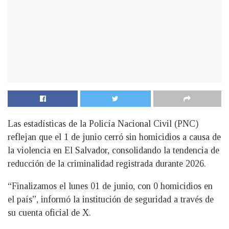
Las estadísticas de la Policía Nacional Civil (PNC)
reflejan que el 1 de junio cerró sin homicidios a causa de
la violencia en El Salvador, consolidando la tendencia de
reducción de la criminalidad registrada durante 2026.
“Finalizamos el lunes 01 de junio, con 0 homicidios en
el país”, informó la institución de seguridad a través de
su cuenta oficial de X.