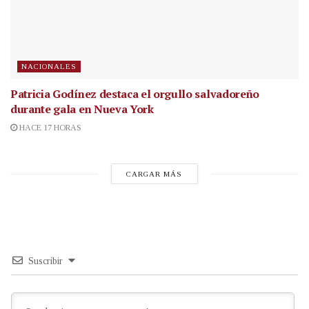
NACIONALES
Patricia Godínez destaca el orgullo salvadoreño
durante gala en Nueva York
HACE 17 HORAS
CARGAR MÁS
Suscribir