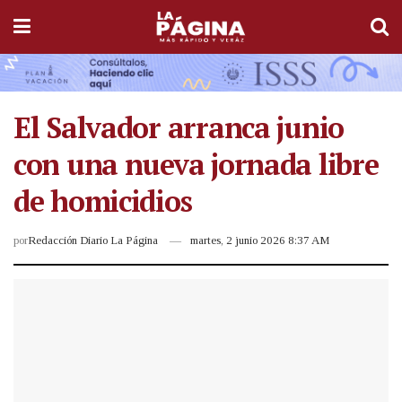
El Salvador arranca junio
con una nueva jornada libre
de homicidios
por
Redacción Diario La Página
martes, 2 junio 2026 8:37 AM