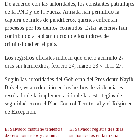
De acuerdo con las autoridades, los constantes patrullajes
de la PNC y de la Fuerza Armada han permitido la
captura de miles de pandilleros, quienes enfrentan
procesos por los delitos cometidos. Estas acciones han
contribuido a la disminución de los índices de
criminalidad en el país.
Los registros oficiales indican que enero acumuló 27
días sin homicidios, febrero 24, marzo 23 y abril 27.
Según las autoridades del Gobierno del Presidente Nayib
Bukele, esta reducción en los hechos de violencia es
resultado de la implementación de las estrategias de
seguridad como el Plan Control Territorial y el Régimen
de Excepción.
El Salvador mantiene tendencia
El Salvador registra tres días
de cero homicidios y acumula
sin homicidios en la misma