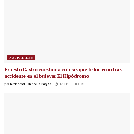
NACIONALES
Ernesto Castro cuestiona críticas que le hicieron tras
accidente en el bulevar El Hipódromo
por
Redacción Diario La Página
HACE 13 HORAS