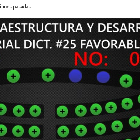
iones pasadas.