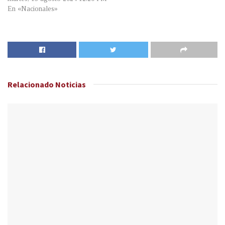
En «Nacionales»
Relacionado
Noticias