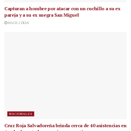
Capturan a hombre por atacar con un cuchillo a su ex
pareja y a su ex suegra San Miguel
HACE 2 DÍAS
NACIONALES
Cruz Roja Salvadoreña brinda cerca de 40 asistencias en