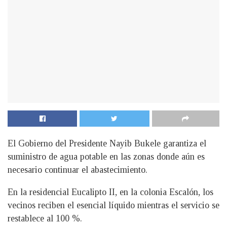
El Gobierno del Presidente Nayib Bukele garantiza el
suministro de agua potable en las zonas donde aún es
necesario continuar el abastecimiento.
En la residencial Eucalipto II, en la colonia Escalón, los
vecinos reciben el esencial líquido mientras el servicio se
restablece al 100 %.