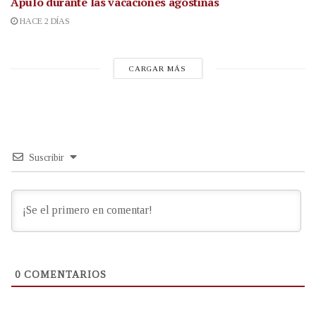
Apulo durante las vacaciones agostinas
HACE 2 DÍAS
CARGAR MÁS
Suscribir
0
COMENTARIOS