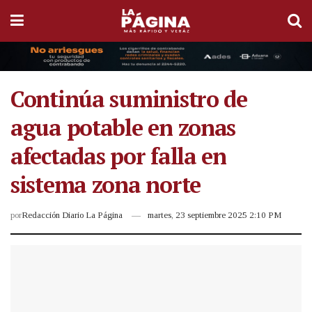
Continúa suministro de
agua potable en zonas
afectadas por falla en
sistema zona norte
por
Redacción Diario La Página
martes, 23 septiembre 2025 2:10 PM