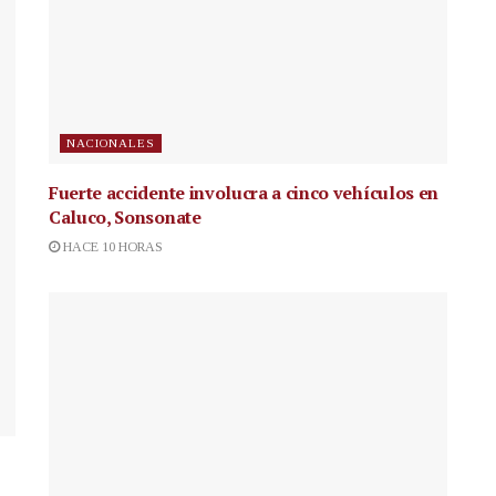
NACIONALES
Fuerte accidente involucra a cinco vehículos en
Caluco, Sonsonate
HACE 10 HORAS