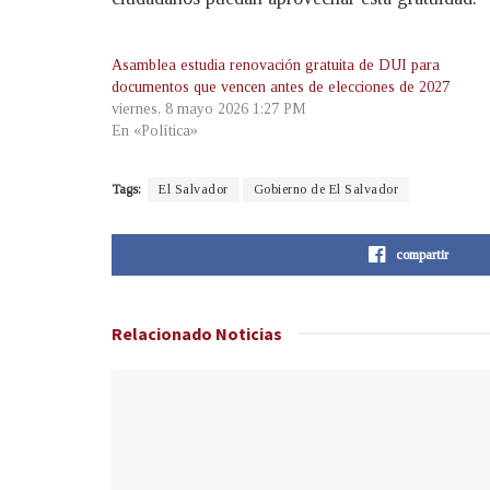
Asamblea estudia renovación gratuita de DUI para
documentos que vencen antes de elecciones de 2027
viernes, 8 mayo 2026 1:27 PM
En «Política»
Tags:
El Salvador
Gobierno de El Salvador
compartir
Relacionado
Noticias