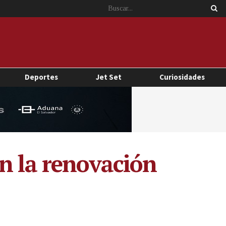
Deportes
Jet Set
Curiosidades
n la renovación