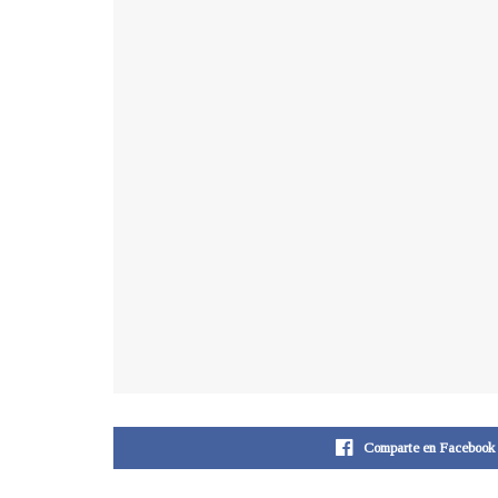
Comparte en Facebook