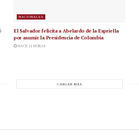
NACIONALES
El Salvador felicita a Abelardo de la Espriella
ó
por asumir la Presidencia de Colombia
HACE 11 HORAS
CARGAR MÁS