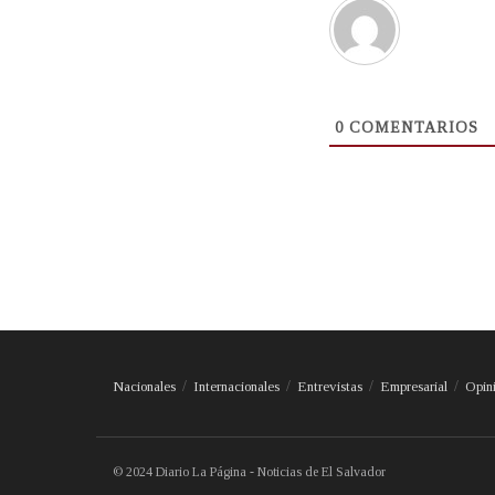
0
COMENTARIOS
Nacionales
Internacionales
Entrevistas
Empresarial
Opin
© 2024 Diario La Página - Noticias de El Salvador