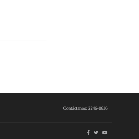
Contáctanos: 2246-0616