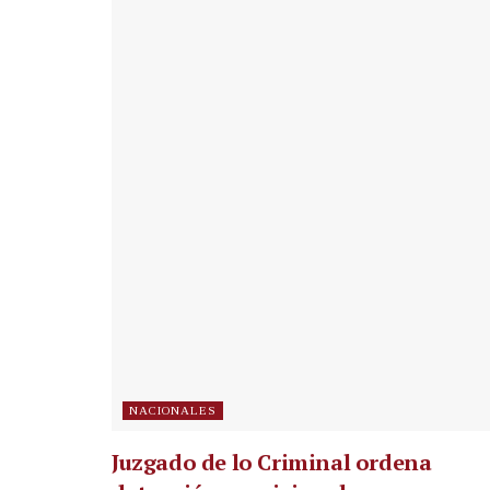
NACIONALES
Juzgado de lo Criminal ordena