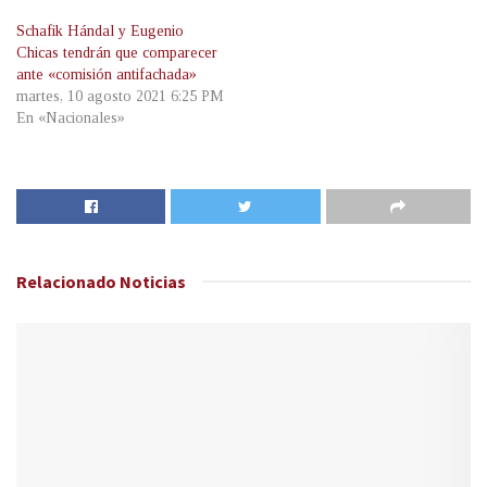
Schafik Hándal y Eugenio
Chicas tendrán que comparecer
ante «comisión antifachada»
martes, 10 agosto 2021 6:25 PM
En «Nacionales»
Relacionado
Noticias