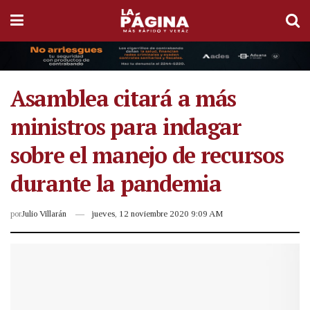
Asamblea citará a más
ministros para indagar
sobre el manejo de recursos
durante la pandemia
por
Julio Villarán
jueves, 12 noviembre 2020 9:09 AM