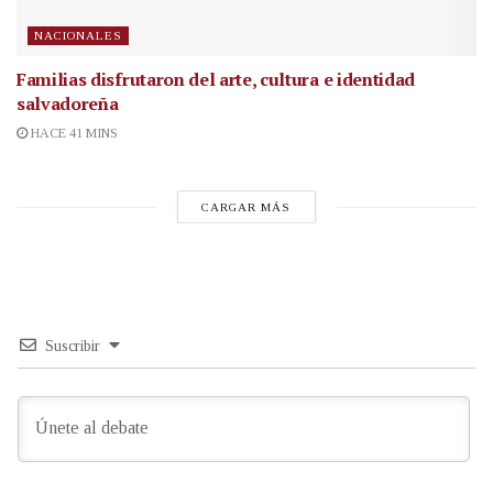
NACIONALES
Familias disfrutaron del arte, cultura e identidad
salvadoreña
HACE 41 MINS
CARGAR MÁS
Suscribir