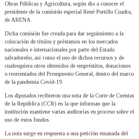
Obras Públicas y Agricultura, según dio a conocer el
presidente de la comisión especial René Portillo Cuadra,
de ARENA.
Dicha comisión fue creada para dar seguimiento a la
colocación de títulos y préstamos en los mercados
nacionales e internacionales por parte del Estado
salvadoreño, así como el uso de dichos recursos y de
cualesquiera otros obtenidos de empréstitos, donaciones
o reorientados del Presupuesto General, dentro del marco
de la pandemia Covid-19.
Los diputados recibieron una nota de la Corte de Cuentas
de la República (CCR) en la que informan que la
institución mantiene varias auditorías en proceso sobre el
uso de estos fondos.
La nota surge en respuesta a una petición emanada del