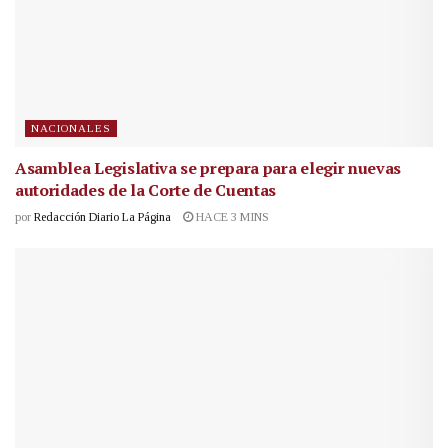
NACIONALES
Asamblea Legislativa se prepara para elegir nuevas
autoridades de la Corte de Cuentas
por
Redacción Diario La Página
HACE 3 MINS