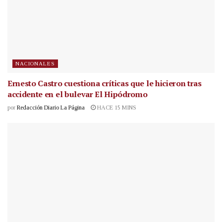
NACIONALES
Ernesto Castro cuestiona críticas que le hicieron tras
accidente en el bulevar El Hipódromo
por
Redacción Diario La Página
HACE 15 MINS