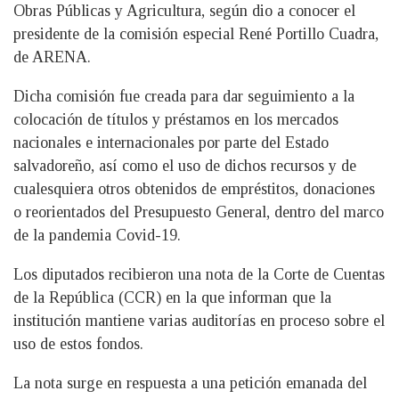
Obras Públicas y Agricultura, según dio a conocer el
presidente de la comisión especial René Portillo Cuadra,
de ARENA.
Dicha comisión fue creada para dar seguimiento a la
colocación de títulos y préstamos en los mercados
nacionales e internacionales por parte del Estado
salvadoreño, así como el uso de dichos recursos y de
cualesquiera otros obtenidos de empréstitos, donaciones
o reorientados del Presupuesto General, dentro del marco
de la pandemia Covid-19.
Los diputados recibieron una nota de la Corte de Cuentas
de la República (CCR) en la que informan que la
institución mantiene varias auditorías en proceso sobre el
uso de estos fondos.
La nota surge en respuesta a una petición emanada del