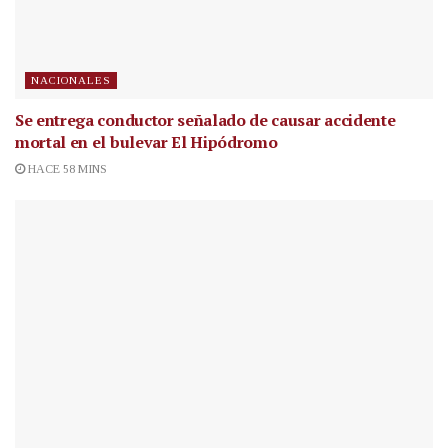
NACIONALES
Se entrega conductor señalado de causar accidente
mortal en el bulevar El Hipódromo
HACE 58 MINS