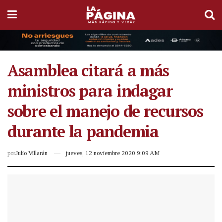
Asamblea citará a más
ministros para indagar
sobre el manejo de recursos
durante la pandemia
por
Julio Villarán
jueves, 12 noviembre 2020 9:09 AM