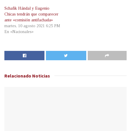
Schafik Hándal y Eugenio
Chicas tendrán que comparecer
ante «comisión antifachada»
martes, 10 agosto 2021 6:25 PM
En «Nacionales»
Relacionado
Noticias