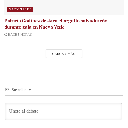
NACIONALES
Patricia Godínez destaca el orgullo salvadoreño
durante gala en Nueva York
HACE 5 HORAS
CARGAR MÁS
Suscribir