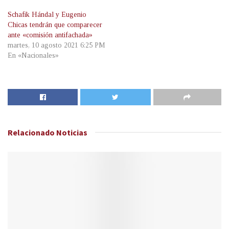
Schafik Hándal y Eugenio
Chicas tendrán que comparecer
ante «comisión antifachada»
martes, 10 agosto 2021 6:25 PM
En «Nacionales»
Relacionado
Noticias