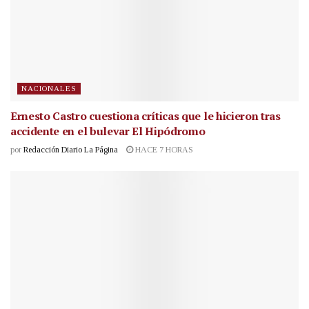
NACIONALES
Ernesto Castro cuestiona críticas que le hicieron tras
accidente en el bulevar El Hipódromo
por
Redacción Diario La Página
HACE 7 HORAS