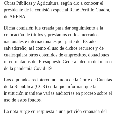
Obras Públicas y Agricultura, según dio a conocer el
presidente de la comisión especial René Portillo Cuadra,
de ARENA.
Dicha comisión fue creada para dar seguimiento a la
colocación de títulos y préstamos en los mercados
nacionales e internacionales por parte del Estado
salvadoreño, así como el uso de dichos recursos y de
cualesquiera otros obtenidos de empréstitos, donaciones
o reorientados del Presupuesto General, dentro del marco
de la pandemia Covid-19.
Los diputados recibieron una nota de la Corte de Cuentas
de la República (CCR) en la que informan que la
institución mantiene varias auditorías en proceso sobre el
uso de estos fondos.
La nota surge en respuesta a una petición emanada del