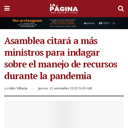
Asamblea citará a más
ministros para indagar
sobre el manejo de recursos
durante la pandemia
por
Julio Villarán
jueves, 12 noviembre 2020 9:09 AM