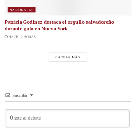
NACIONALES
Patricia Godínez destaca el orgullo salvadoreño
durante gala en Nueva York
HACE 12 HORAS
CARGAR MÁS
Suscribir