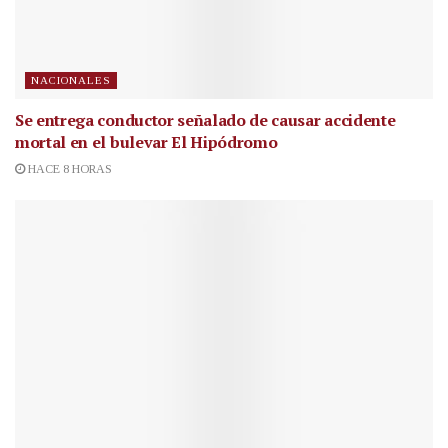
NACIONALES
Se entrega conductor señalado de causar accidente
mortal en el bulevar El Hipódromo
HACE 8 HORAS