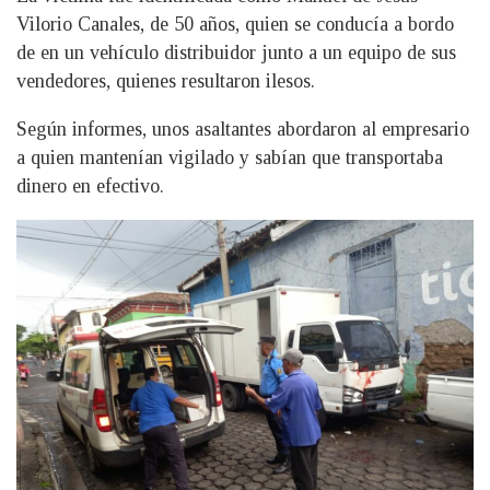
Vilorio Canales, de 50 años, quien se conducía a bordo
de en un vehículo distribuidor junto a un equipo de sus
vendedores, quienes resultaron ilesos.
Según informes, unos asaltantes abordaron al empresario
a quien mantenían vigilado y sabían que transportaba
dinero en efectivo.