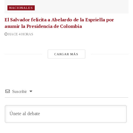
NACIONALES
El Salvador felicita a Abelardo de la Espriella por
asumir la Presidencia de Colombia
HACE 4 HORAS
CARGAR MÁS
Suscribir