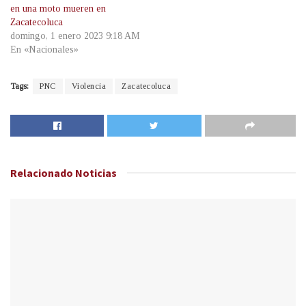
en una moto mueren en
Zacatecoluca
domingo, 1 enero 2023 9:18 AM
En «Nacionales»
Tags:
PNC
Violencia
Zacatecoluca
Relacionado
Noticias