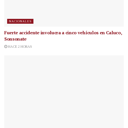
NACIONALES
Fuerte accidente involucra a cinco vehículos en Caluco,
Sonsonate
HACE 2 HORAS