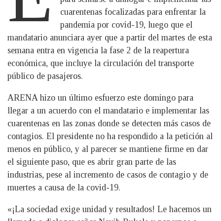
cuarentenas focalizadas para enfrentar la
pandemia por covid-19, luego que el
mandatario anunciara ayer que a partir del martes de esta
semana entra en vigencia la fase 2 de la reapertura
económica, que incluye la circulación del transporte
público de pasajeros.
ARENA hizo un último esfuerzo este domingo para
llegar a un acuerdo con el mandatario e implementar las
cuarentenas en las zonas donde se detecten más casos de
contagios. El presidente no ha respondido a la petición al
menos en público, y al parecer se mantiene firme en dar
el siguiente paso, que es abrir gran parte de las
industrias, pese al incremento de casos de contagio y de
muertes a causa de la covid-19.
«¡La sociedad exige unidad y resultados! Le hacemos un