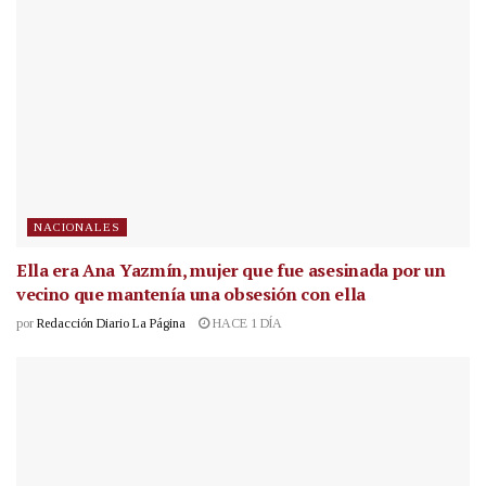
NACIONALES
Ella era Ana Yazmín, mujer que fue asesinada por un
vecino que mantenía una obsesión con ella
por
Redacción Diario La Página
HACE 1 DÍA