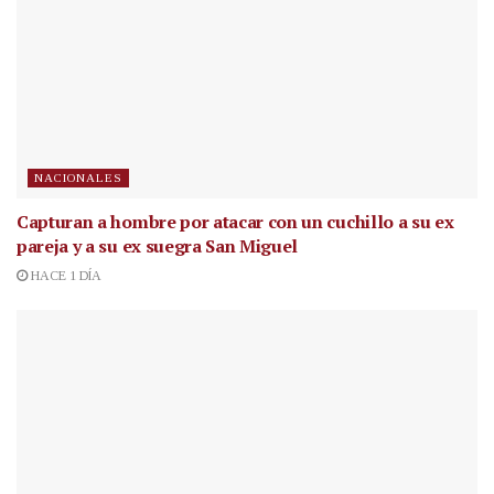
NACIONALES
Capturan a hombre por atacar con un cuchillo a su ex
pareja y a su ex suegra San Miguel
HACE 1 DÍA