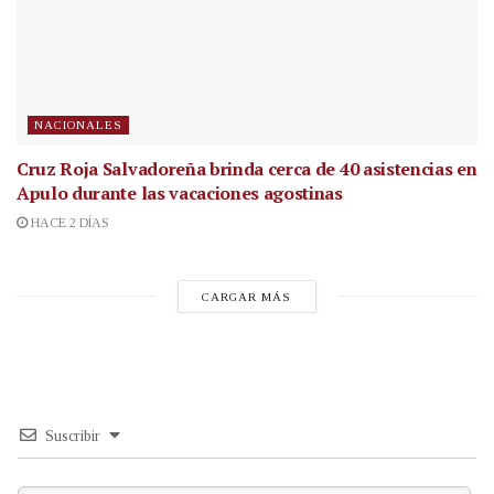
NACIONALES
Cruz Roja Salvadoreña brinda cerca de 40 asistencias en
Apulo durante las vacaciones agostinas
HACE 2 DÍAS
CARGAR MÁS
Suscribir