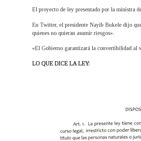
El proyecto de ley presentado por la ministra
En Twitter, el presidente Nayib Bukele dijo que
quienes no quieran asumir riesgos».
«El Gobierno garantizará la convertibilidad al 
LO QUE DICE LA LEY: