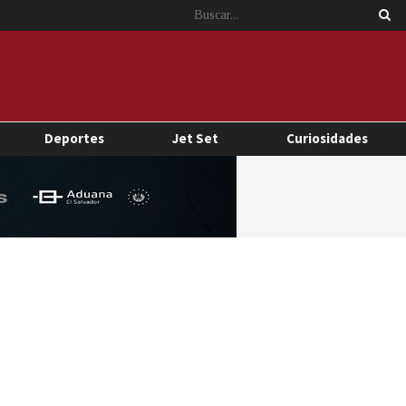
Deportes
Jet Set
Curiosidades