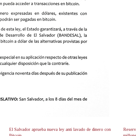
El Salvador aprueba nueva ley anti lavado de dinero con
Reserv
Bitcoin
millon