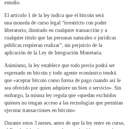
estudio.
El artículo 1 de la ley indica que el bitcoin será
una moneda de curso legal “irrestricto con poder
liberatorio, ilimitado en cualquier transacción y a
cualquier título que las personas naturales o jurídicas
públicas requieran realizar”, sin perjuicio de la
aplicación de la Ley de Integración Monetaria.
Asimismo, la ley establece que todo precio podrá ser
expresado en bitcoin y todo agente económico tendrá
que «aceptar bitcoin como forma de pago cuando así le
sea ofrecido por quien adquiere un bien o servicio». Sin
embargo, la misma ley regula que «quedan excluidos
quienes no tengan acceso a las tecnologías que permitan
ejecutar transacciones en bitcoin».
Durante estos 3 meses, antes de que la ley entre en curso,