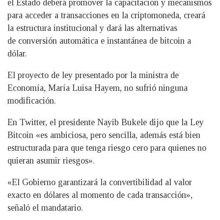
el Estado deberá promover la capacitación y mecanismos
para acceder a transacciones en la criptomoneda, creará
la estructura institucional y dará las alternativas
de conversión automática e instantánea de bitcoin a
dólar.
El proyecto de ley presentado por la ministra de
Economía, María Luisa Hayem, no sufrió ninguna
modificación.
En Twitter, el presidente Nayib Bukele dijo que la Ley
Bitcoin «es ambiciosa, pero sencilla, además está bien
estructurada para que tenga riesgo cero para quienes no
quieran asumir riesgos».
«El Gobierno garantizará la convertibilidad al valor
exacto en dólares al momento de cada transacción»,
señaló el mandatario.