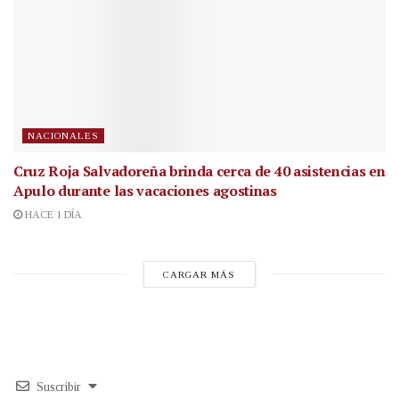
NACIONALES
Cruz Roja Salvadoreña brinda cerca de 40 asistencias en
Apulo durante las vacaciones agostinas
HACE 1 DÍA
CARGAR MÁS
Suscribir