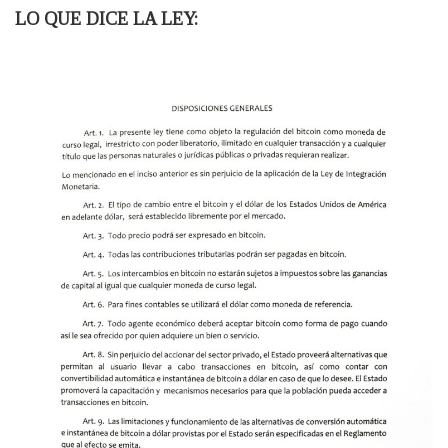
LO QUE DICE LA LEY: