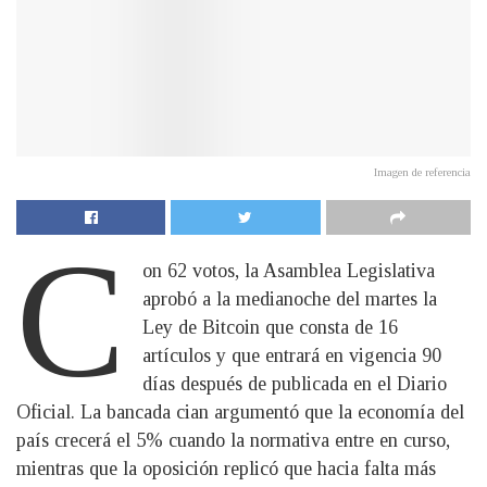
Imagen de referencia
C
on 62 votos, la Asamblea Legislativa
aprobó a la medianoche del martes la
Ley de Bitcoin que consta de 16
artículos y que entrará en vigencia 90
días después de publicada en el Diario
Oficial. La bancada cian argumentó que la economía del
país crecerá el 5% cuando la normativa entre en curso,
mientras que la oposición replicó que hacia falta más