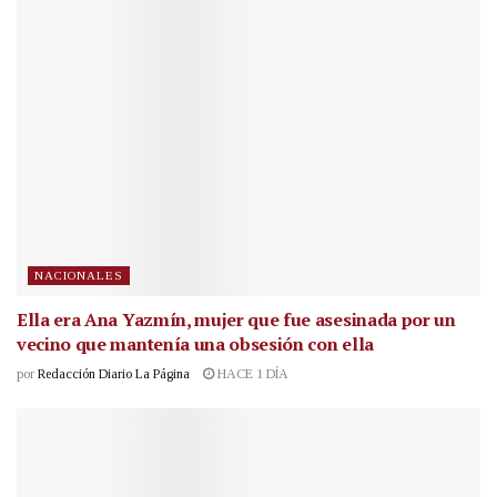
NACIONALES
Ella era Ana Yazmín, mujer que fue asesinada por un
vecino que mantenía una obsesión con ella
por
Redacción Diario La Página
HACE 1 DÍA