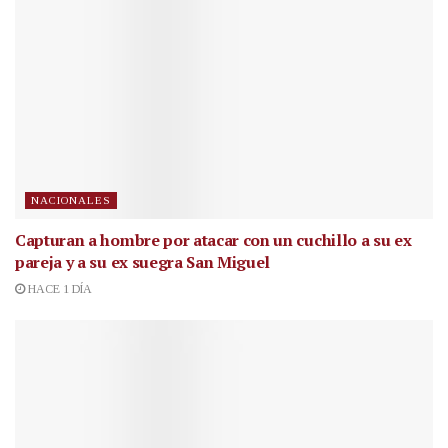
NACIONALES
Capturan a hombre por atacar con un cuchillo a su ex
pareja y a su ex suegra San Miguel
HACE 1 DÍA