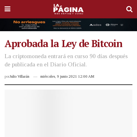
Aprobada la Ley de Bitcoin
La criptomoneda entrará en curso 90 días después
de publicada en el Diario Oficial.
por
Julio Villarán
miércoles, 9 junio 2021 12:00 AM