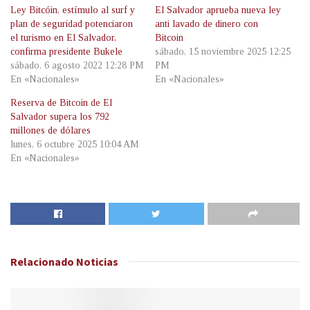
Ley Bitcóin, estímulo al surf y
El Salvador aprueba nueva ley
plan de seguridad potenciaron
anti lavado de dinero con
el turismo en El Salvador,
Bitcoin
confirma presidente Bukele
sábado, 15 noviembre 2025 12:25
sábado, 6 agosto 2022 12:28 PM
PM
En «Nacionales»
En «Nacionales»
Reserva de Bitcoin de El
Salvador supera los 792
millones de dólares
lunes, 6 octubre 2025 10:04 AM
En «Nacionales»
Relacionado
Noticias