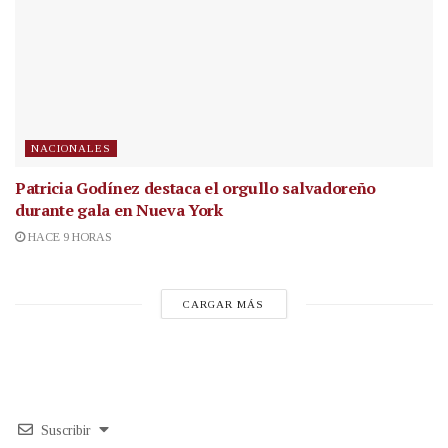
NACIONALES
Patricia Godínez destaca el orgullo salvadoreño
durante gala en Nueva York
HACE 9 HORAS
CARGAR MÁS
Suscribir