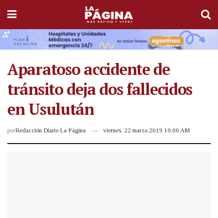
Aparatoso accidente de
tránsito deja dos fallecidos
en Usulután
por
Redacción Diario La Página
viernes, 22 marzo 2019 10:00 AM