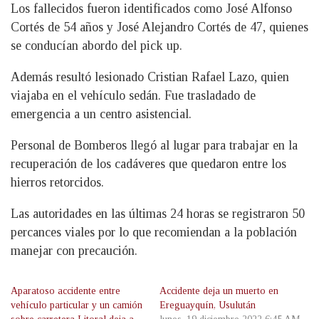
Los fallecidos fueron identificados como José Alfonso
Cortés de 54 años y José Alejandro Cortés de 47, quienes
se conducían abordo del pick up.
Además resultó lesionado Cristian Rafael Lazo, quien
viajaba en el vehículo sedán. Fue trasladado de
emergencia a un centro asistencial.
Personal de Bomberos llegó al lugar para trabajar en la
recuperación de los cadáveres que quedaron entre los
hierros retorcidos.
Las autoridades en las últimas 24 horas se registraron 50
percances viales por lo que recomiendan a la población
manejar con precaución.
Aparatoso accidente entre
Accidente deja un muerto en
vehículo particular y un camión
Ereguayquín, Usulután