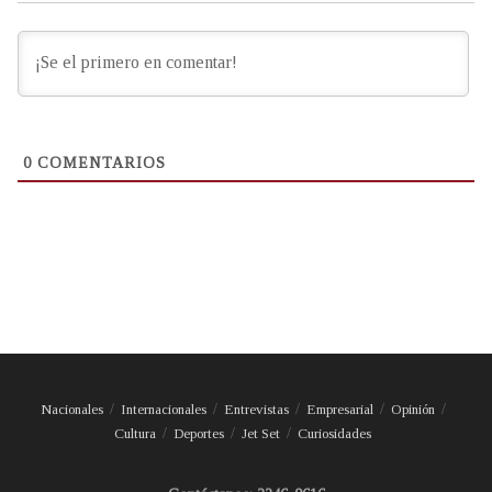
0
COMENTARIOS
Nacionales
Internacionales
Entrevistas
Empresarial
Opinión
Cultura
Deportes
Jet Set
Curiosidades