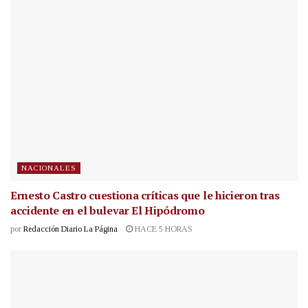
NACIONALES
Ernesto Castro cuestiona críticas que le hicieron tras
accidente en el bulevar El Hipódromo
por
Redacción Diario La Página
HACE 5 HORAS