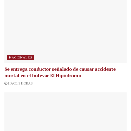
NACIONALES
Se entrega conductor señalado de causar accidente
mortal en el bulevar El Hipódromo
HACE 5 HORAS