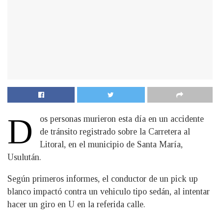
D
os personas murieron esta día en un accidente
de tránsito registrado sobre la Carretera al
Litoral, en el municipio de Santa María,
Usulután.
Según primeros informes, el conductor de un pick up
blanco impactó contra un vehiculo tipo sedán, al intentar
hacer un giro en U en la referida calle.