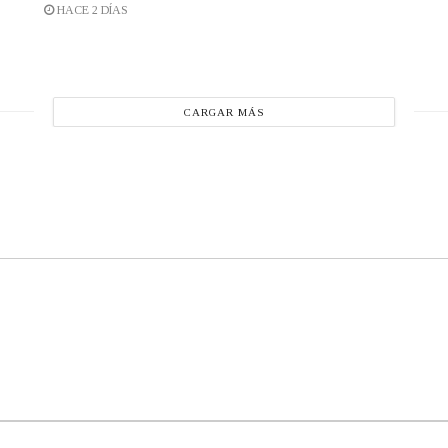
HACE 2 DÍAS
CARGAR MÁS