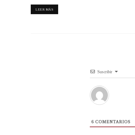
LEER MÁS
Suscribir
6
COMENTARIOS