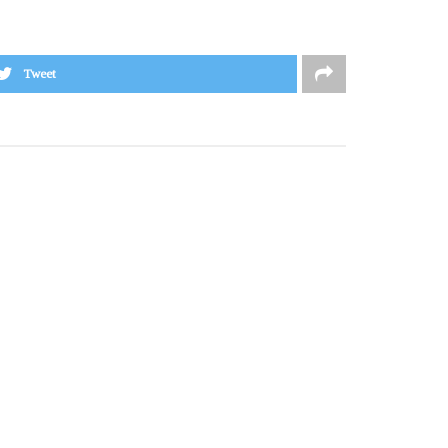
Tweet