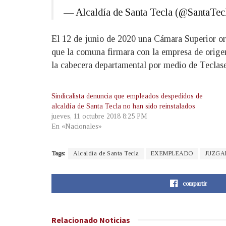
— Alcaldía de Santa Tecla (@SantaTe
El 12 de junio de 2020 una Cámara Superior ord
que la comuna firmara con la empresa de orige
la cabecera departamental por medio de Teclas
Sindicalista denuncia que empleados despedidos de
alcaldía de Santa Tecla no han sido reinstalados
jueves, 11 octubre 2018 8:25 PM
En «Nacionales»
Tags:
Alcaldía de Santa Tecla
EXEMPLEADO
JUZGA
compartir
Relacionado
Noticias