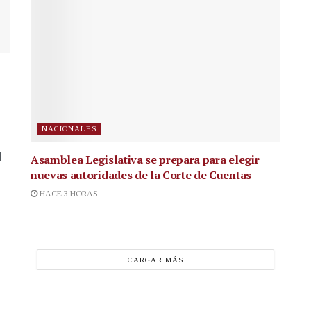
NACIONALES
4
Asamblea Legislativa se prepara para elegir
nuevas autoridades de la Corte de Cuentas
HACE 3 HORAS
CARGAR MÁS