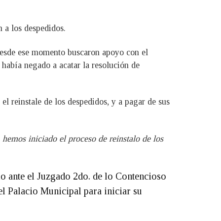
 a los despedidos.
 desde ese momento buscaron apoyo con el
había negado a acatar la resolución de
el reinstale de los despedidos, y a pagar de sus
hemos iniciado el proceso de reinstalo de los
lo ante el Juzgado 2do. de lo Contencioso
el Palacio Municipal para iniciar su