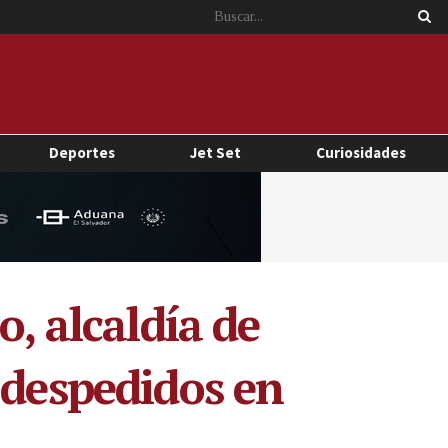
Deportes
Jet Set
Curiosidades
o, alcaldía de
 despedidos en