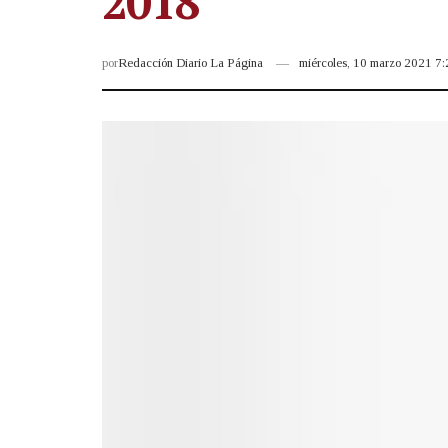
2018
por
Redacción Diario La Página
miércoles, 10 marzo 2021 7