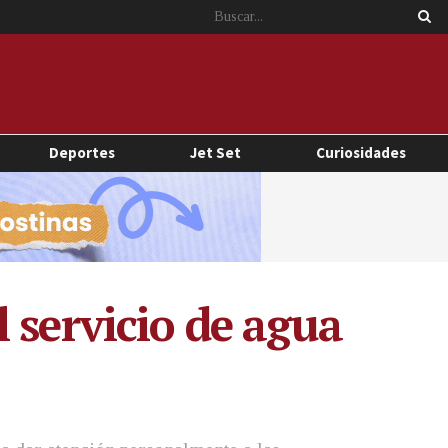
Deportes
Jet Set
Curiosidades
 servicio de agua