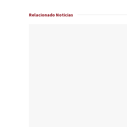
Relacionado
Noticias