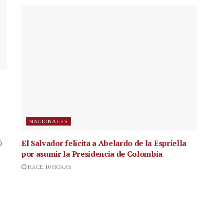
NACIONALES
El Salvador felicita a Abelardo de la Espriella
ó
por asumir la Presidencia de Colombia
HACE 10 HORAS