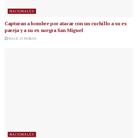
NACIONALES
Capturan a hombre por atacar con un cuchillo a su ex
pareja y a su ex suegra San Miguel
HACE 23 HORAS
NACIONALES