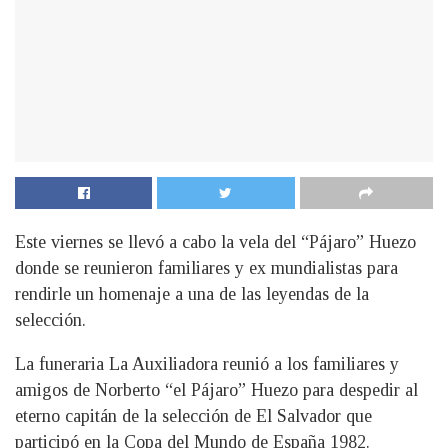
Este viernes se llevó a cabo la vela del “Pájaro” Huezo
donde se reunieron familiares y ex mundialistas para
rendirle un homenaje a una de las leyendas de la
selección.
La funeraria La Auxiliadora reunió a los familiares y
amigos de Norberto “el Pájaro” Huezo para despedir al
eterno capitán de la selección de El Salvador que
participó en la Copa del Mundo de España 1982.