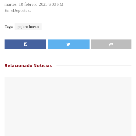
martes, 18 febrero 2025 8:00 PM
En «Deportes»
Tags:
pajaro huezo
Relacionado
Noticias