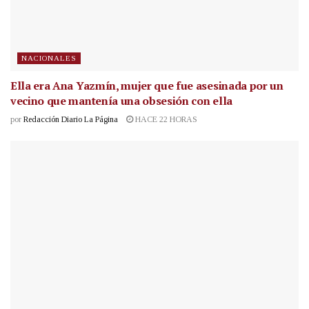
NACIONALES
Ella era Ana Yazmín, mujer que fue asesinada por un
vecino que mantenía una obsesión con ella
por
Redacción Diario La Página
HACE 22 HORAS