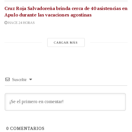
Cruz Roja Salvadoreña brinda cerca de 40 asistencias en
Apulo durante las vacaciones agostinas
HACE 24 HORAS
CARGAR MÁS
Suscribir
0
COMENTARIOS