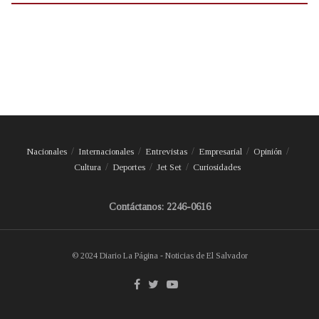
Nacionales
Internacionales
Entrevistas
Empresarial
Opinión
Cultura
Deportes
Jet Set
Curiosidades
Contáctanos: 2246-0616
© 2024 Diario La Página - Noticias de El Salvador