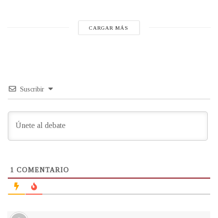
CARGAR MÁS
Suscribir
1
COMENTARIO