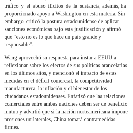
tráfico y el abuso ilícitos de la sustancia; además, ha
proporcionado apoyo a Washington en esta materia. Sin
embargo, criticó la postura estadounidense de aplicar
sanciones económicas bajo esta justificación y afirmó
que “esto no es lo que hace un país grande y
responsable”.
Wang aprovechó su respuesta para instar a EEUU a
reflexionar sobre los efectos de sus políticas arancelarias
en los últimos años, y mencionó el impacto de estas
medidas en el déficit comercial, la competitividad
manufacturera, la inflación y el bienestar de los
ciudadanos estadounidenses. Enfatizó que las relaciones
comerciales entre ambas naciones deben ser de beneficio
mutuo y advirtió que si la nación norteamericana impone
presiones unilaterales, China tomará contramedidas
firmes.