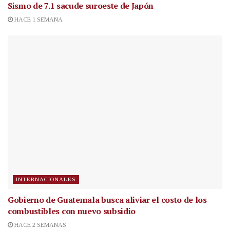
Sismo de 7.1 sacude suroeste de Japón
HACE 1 SEMANA
INTERNACIONALES
Gobierno de Guatemala busca aliviar el costo de los
combustibles con nuevo subsidio
HACE 2 SEMANAS