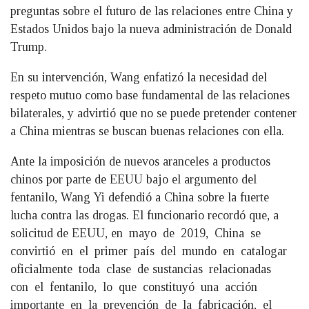
preguntas sobre el futuro de las relaciones entre China y
Estados Unidos bajo la nueva administración de Donald
Trump.
En su intervención, Wang enfatizó la necesidad del
respeto mutuo como base fundamental de las relaciones
bilaterales, y advirtió que no se puede pretender contener
a China mientras se buscan buenas relaciones con ella.
Ante la imposición de nuevos aranceles a productos
chinos por parte de EEUU bajo el argumento del
fentanilo, Wang Yi defendió a China sobre la fuerte
lucha contra las drogas. El funcionario recordó que, a
solicitud de EEUU, en mayo de 2019, China se
convirtió en el primer país del mundo en catalogar
oficialmente toda clase de sustancias relacionadas
con el fentanilo, lo que constituyó una acción
importante en la prevención de la fabricación, el