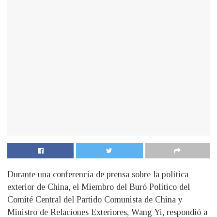
Durante una conferencia de prensa sobre la política
exterior de China, el Miembro del Buró Político del
Comité Central del Partido Comunista de China y
Ministro de Relaciones Exteriores, Wang Yi, respondió a