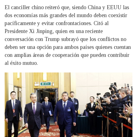
El canciller chino reiteró que, siendo China y EEUU las
dos economías más grandes del mundo deben coexistir
pacíficamente y evitar confrontaciones. Citó al
Presidente Xi Jinping, quien en una reciente
conversación con Trump subrayó que los conflictos no
deben ser una opción para ambos países quienes cuentan
con amplias áreas de cooperación que pueden contribuir
al éxito mutuo.