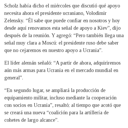
Scholz había dicho el miércoles que discutió qué apoyo
necesita ahora el presidente ucraniano, Volodimir
Zelensky. “Él sabe que puede confiar en nosotros y hoy
desde aquí renovamos esta señal de apoyo a Kiev”, dijo
después de la reunión. Y agregó: “Pero también llega una
señal muy clara a Moscú: el presidente ruso debe saber
que no cejaremos en nuestro apoyo a Ucrania”.
El líder alemán señaló: “A partir de ahora, adquiriremos
aún más armas para Ucrania en el mercado mundial en
general”.
“En segundo lugar, se ampliará la producción de
equipamiento militar, incluso mediante la cooperación
con socios en Ucrania”, resaltó; al tiempo que acotó que
se creará una nueva “coalición para la artillería de
cohetes de largo alcance”.