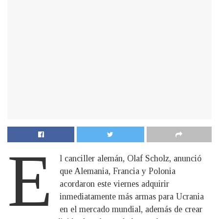
E
l canciller alemán, Olaf Scholz, anunció
que Alemania, Francia y Polonia
acordaron este viernes adquirir
inmediatamente más armas para Ucrania
en el mercado mundial, además de crear