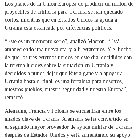
Los planes de la Unión Europea de producir un millón de
proyectiles de artillería para Ucrania se han quedado
cortos, mientras que en Estados Unidos la ayuda a
Ucrania está estancada por diferencias políticas.
“Este es un momento serio”, analizó Macron. “Está
amaneciendo una nueva era, y allí estaremos. Y el hecho
de que los tres estemos unidos en este día, decididos con
la misma lucidez sobre la situación en Ucrania y
decididos a nunca dejar que Rusia gane y a apoyar a
Ucrania hasta el final, es una fortaleza para nosotros,
nuestros pueblos, nuestra seguridad y nuestra Europa”,
remarcó.
Alemania, Francia y Polonia se encuentran entre los
aliados clave de Ucrania. Alemania se ha convertido en
el segundo mayor proveedor de ayuda militar de Ucrania
después de Estados Unidos y está aumentando su apoyo