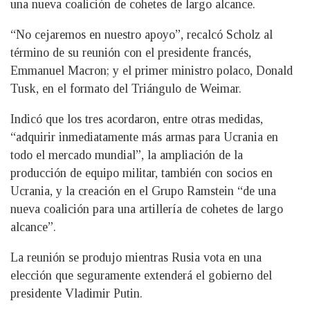
una nueva coalición de cohetes de largo alcance.
“No cejaremos en nuestro apoyo”, recalcó Scholz al
término de su reunión con el presidente francés,
Emmanuel Macron; y el primer ministro polaco, Donald
Tusk, en el formato del Triángulo de Weimar.
Indicó que los tres acordaron, entre otras medidas,
“adquirir inmediatamente más armas para Ucrania en
todo el mercado mundial”, la ampliación de la
producción de equipo militar, también con socios en
Ucrania, y la creación en el Grupo Ramstein “de una
nueva coalición para una artillería de cohetes de largo
alcance”.
La reunión se produjo mientras Rusia vota en una
elección que seguramente extenderá el gobierno del
presidente Vladimir Putin.