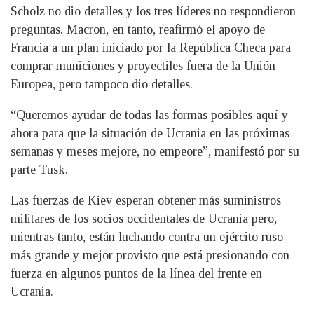
Scholz no dio detalles y los tres líderes no respondieron
preguntas. Macron, en tanto, reafirmó el apoyo de
Francia a un plan iniciado por la República Checa para
comprar municiones y proyectiles fuera de la Unión
Europea, pero tampoco dio detalles.
“Queremos ayudar de todas las formas posibles aquí y
ahora para que la situación de Ucrania en las próximas
semanas y meses mejore, no empeore”, manifestó por su
parte Tusk.
Las fuerzas de Kiev esperan obtener más suministros
militares de los socios occidentales de Ucrania pero,
mientras tanto, están luchando contra un ejército ruso
más grande y mejor provisto que está presionando con
fuerza en algunos puntos de la línea del frente en
Ucrania.