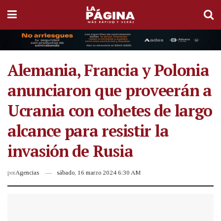
Alemania, Francia y Polonia
anunciaron que proveerán a
Ucrania con cohetes de largo
alcance para resistir la
invasión de Rusia
por
Agencias
sábado, 16 marzo 2024 6:30 AM