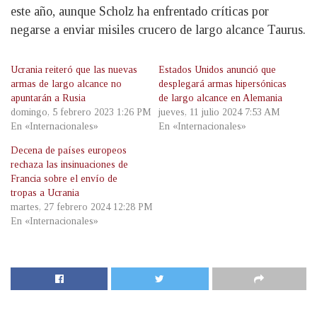
este año, aunque Scholz ha enfrentado críticas por
negarse a enviar misiles crucero de largo alcance Taurus.
Ucrania reiteró que las nuevas
Estados Unidos anunció que
armas de largo alcance no
desplegará armas hipersónicas
apuntarán a Rusia
de largo alcance en Alemania
domingo, 5 febrero 2023 1:26 PM
jueves, 11 julio 2024 7:53 AM
En «Internacionales»
En «Internacionales»
Decena de países europeos
rechaza las insinuaciones de
Francia sobre el envío de
tropas a Ucrania
martes, 27 febrero 2024 12:28 PM
En «Internacionales»