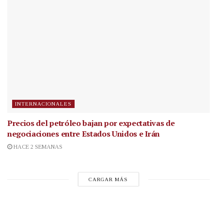
INTERNACIONALES
Precios del petróleo bajan por expectativas de
negociaciones entre Estados Unidos e Irán
HACE 2 SEMANAS
CARGAR MÁS