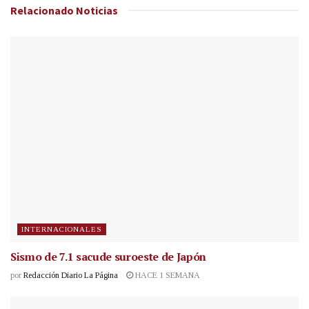
Relacionado
Noticias
INTERNACIONALES
Sismo de 7.1 sacude suroeste de Japón
por
Redacción Diario La Página
HACE 1 SEMANA