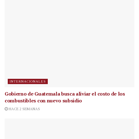
INTERNACIONALES
Gobierno de Guatemala busca aliviar el costo de los
combustibles con nuevo subsidio
HACE 2 SEMANAS