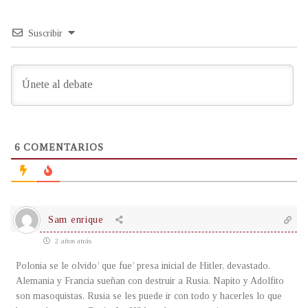
Suscribir
6
COMENTARIOS
Sam enrique
2 años atrás
Polonia se le olvido’ que fue’ presa inicial de Hitler, devastado.
Alemania y Francia sueñan con destruir a Rusia. Napito y Adolfito
son masoquistas. Rusia se les puede ir con todo y hacerles lo que