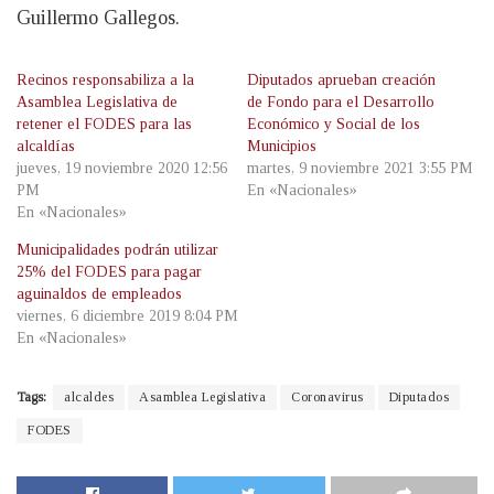
Guillermo Gallegos.
Recinos responsabiliza a la
Diputados aprueban creación
Asamblea Legislativa de
de Fondo para el Desarrollo
retener el FODES para las
Económico y Social de los
alcaldías
Municipios
jueves, 19 noviembre 2020 12:56
martes, 9 noviembre 2021 3:55 PM
PM
En «Nacionales»
En «Nacionales»
Municipalidades podrán utilizar
25% del FODES para pagar
aguinaldos de empleados
viernes, 6 diciembre 2019 8:04 PM
En «Nacionales»
Tags:
alcaldes
Asamblea Legislativa
Coronavirus
Diputados
FODES