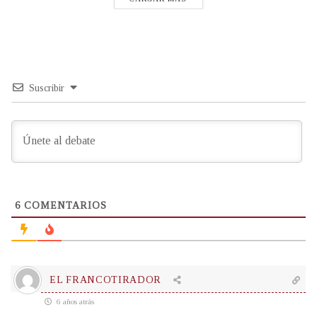
Suscribir
6
COMENTARIOS
EL FRANCOTIRADOR
6 años atrás