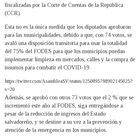
fiscalizadas por la Corte de Cuentas de la República
(CCR).
Esta no es la única medida que los diputados aprobaron
para las municipalidades, debido a que, con 74 votos, se
avaló una disposición transitoria para usar la totalidad
del 75% del FODES para que los municipios puedan
implementar limpieza en mercados, calles y la compra de
insumos para combatir el COVID-19.
https://twitter.com/AsambleaSV/status/1250895798902145025?
s=20
Además, se aprobó con otros 73 votos que el 2 % que se
incrementó este año al FODES, siga entregándose a
pesar de la reducción de ingresos del Estado
salvadoreño, y se destine a su vez a la prevención y
atención de la emergencia en los municipios.