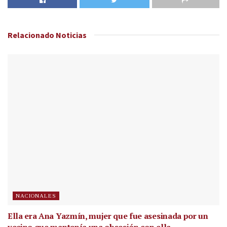
Relacionado
Noticias
NACIONALES
Ella era Ana Yazmín, mujer que fue asesinada por un