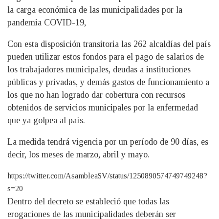
la carga económica de las municipalidades por la
pandemia COVID-19,
Con esta disposición transitoria las 262 alcaldías del país
pueden utilizar estos fondos para el pago de salarios de
los trabajadores municipales, deudas a instituciones
públicas y privadas, y demás gastos de funcionamiento a
los que no han logrado dar cobertura con recursos
obtenidos de servicios municipales por la enfermedad
que ya golpea al país.
La medida tendrá vigencia por un período de 90 días, es
decir, los meses de marzo, abril y mayo.
https://twitter.com/AsambleaSV/status/1250890574749749248?
s=20
Dentro del decreto se estableció que todas las
erogaciones de las municipalidades deberán ser