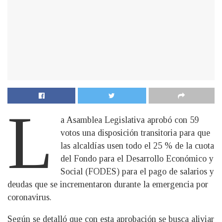
L
a Asamblea Legislativa aprobó con 59
votos una disposición transitoria para que
las alcaldías usen todo el 25 % de la cuota
del Fondo para el Desarrollo Económico y
Social (FODES) para el pago de salarios y
deudas que se incrementaron durante la emergencia por
coronavirus.
Según se detalló que con esta aprobación se busca aliviar