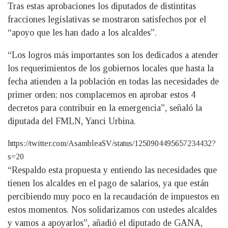
Tras estas aprobaciones los diputados de distintitas
fracciones legislativas se mostraron satisfechos por el
“apoyo que les han dado a los alcaldes”.
“Los logros más importantes son los dedicados a atender
los requerimientos de los gobiernos locales que hasta la
fecha atienden a la población en todas las necesidades de
primer orden; nos complacemos en aprobar estos 4
decretos para contribuir en la emergencia”, señaló la
diputada del FMLN, Yanci Urbina.
https://twitter.com/AsambleaSV/status/1250904495657234432?
s=20
“Respaldo esta propuesta y entiendo las necesidades que
tienen los alcaldes en el pago de salarios, ya que están
percibiendo muy poco en la recaudación de impuestos en
estos momentos. Nos solidarizamos con ustedes alcaldes
y vamos a apoyarlos”, añadió el diputado de GANA,