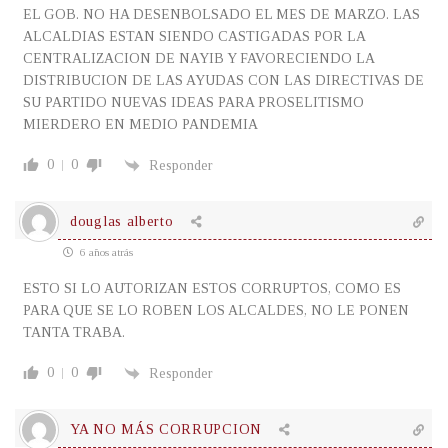
EL GOB. NO HA DESENBOLSADO EL MES DE MARZO. LAS
ALCALDIAS ESTAN SIENDO CASTIGADAS POR LA
CENTRALIZACION DE NAYIB Y FAVORECIENDO LA
DISTRIBUCION DE LAS AYUDAS CON LAS DIRECTIVAS DE
SU PARTIDO NUEVAS IDEAS PARA PROSELITISMO
MIERDERO EN MEDIO PANDEMIA
0
0
Responder
douglas alberto
6 años atrás
ESTO SI LO AUTORIZAN ESTOS CORRUPTOS, COMO ES
PARA QUE SE LO ROBEN LOS ALCALDES, NO LE PONEN
TANTA TRABA.
0
0
Responder
YA NO MÁS CORRUPCION