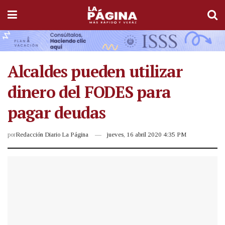
Alcaldes pueden utilizar
dinero del FODES para
pagar deudas
por
Redacción Diario La Página
jueves, 16 abril 2020 4:35 PM