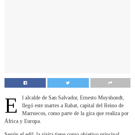
E
l alcalde de San Salvador, Ernesto Muyshondt,
llegó este martes a Rabat, capital del Reino de
Marruecos, como parte de la gira que realiza por
África y Europa.
Según el edil, la visita tiene como objetivo principal