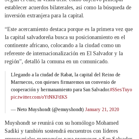
establecer acuerdos bilaterales, así como la búsqueda de
inversión extranjera para la capital.
“Este acercamiento destaca porque es la primera vez que
la capital salvadoreña busca su posicionamiento en el
continente africano, colocando a la ciudad como un
referente de internacionalización en El Salvador y la
región”, detalló la comuna en un comunicado.
Llegando a la ciudad de Rabat, la capital del Reino de
Marruecos, con quienes firmaremos un convenio de
cooperación y hermanamiento para San Salvador.
#SSesTuyo
pic.twitter.com/oYtNKFtIKS
— Neto Muyshondt (@emuyshondt)
January 21, 2020
Muyshondt se reunirá con su homólogo Mohamed
Sadiki y también sostendrá encuentros con líderes