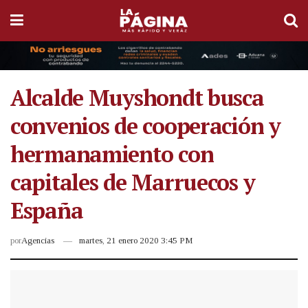
Alcalde Muyshondt busca
convenios de cooperación y
hermanamiento con
capitales de Marruecos y
España
por
Agencias
martes, 21 enero 2020 3:45 PM