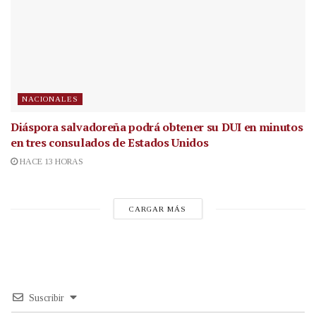
NACIONALES
Diáspora salvadoreña podrá obtener su DUI en minutos
en tres consulados de Estados Unidos
HACE 13 HORAS
CARGAR MÁS
Suscribir