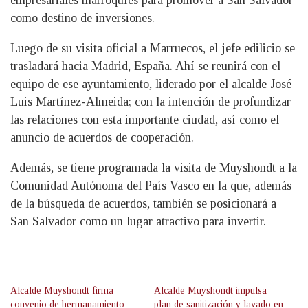
empresariales marroquíes para promover a San Salvador
como destino de inversiones.
Luego de su visita oficial a Marruecos, el jefe edilicio se
trasladará hacia Madrid, España. Ahí se reunirá con el
equipo de ese ayuntamiento, liderado por el alcalde José
Luis Martínez-Almeida; con la intención de profundizar
las relaciones con esta importante ciudad, así como el
anuncio de acuerdos de cooperación.
Además, se tiene programada la visita de Muyshondt a la
Comunidad Autónoma del País Vasco en la que, además
de la búsqueda de acuerdos, también se posicionará a
San Salvador como un lugar atractivo para invertir.
Alcalde Muyshondt firma
Alcalde Muyshondt impulsa
convenio de hermanamiento
plan de sanitización y lavado en