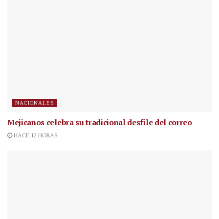
NACIONALES
Mejicanos celebra su tradicional desfile del correo
HACE 12 HORAS