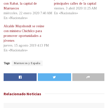
con Rabat, la capital de
principales calles de la capital
Marruecos
viernes, 3 abril 2020 11:25 AM
miércoles, 22 enero 2020 7:40 AM
En «Nacionales»
En «Nacionales»
Alcalde Muyshondt se reúne
con ministra Chichilco para
promover oportunidades a
jóvenes
jueves, 15 agosto 2019 4:13 PM
En «Nacionales»
Tags:
Marruecos y España
Relacionado
Noticias