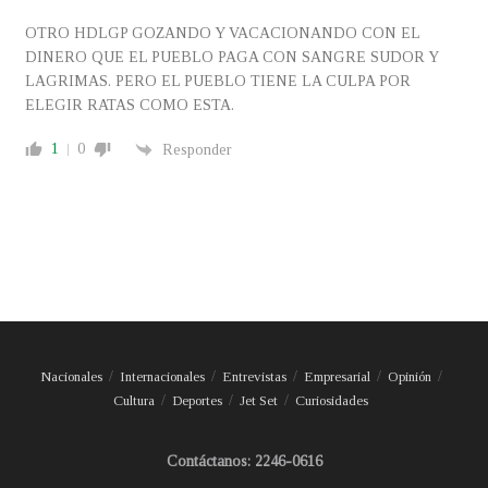
OTRO HDLGP GOZANDO Y VACACIONANDO CON EL
DINERO QUE EL PUEBLO PAGA CON SANGRE SUDOR Y
LAGRIMAS. PERO EL PUEBLO TIENE LA CULPA POR
ELEGIR RATAS COMO ESTA.
1
0
Responder
Nacionales
Internacionales
Entrevistas
Empresarial
Opinión
Cultura
Deportes
Jet Set
Curiosidades
Contáctanos: 2246-0616