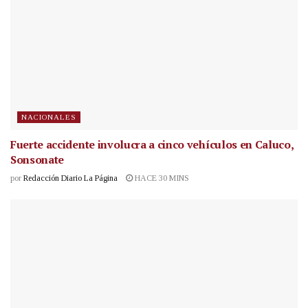
NACIONALES
Fuerte accidente involucra a cinco vehículos en Caluco,
Sonsonate
por
Redacción Diario La Página
HACE 30 MINS