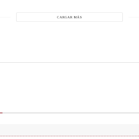
CARGAR MÁS