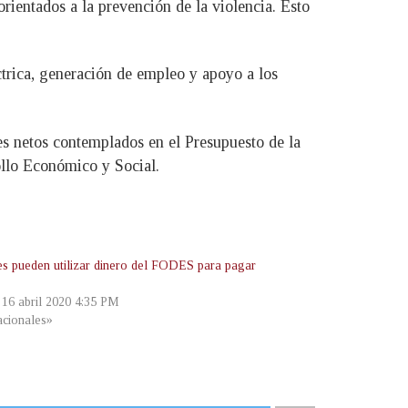
rientados a la prevención de la violencia. Esto
ctrica, generación de empleo y apoyo a los
s netos contemplados en el Presupuesto de la
ollo Económico y Social.
es pueden utilizar dinero del FODES para pagar
, 16 abril 2020 4:35 PM
cionales»