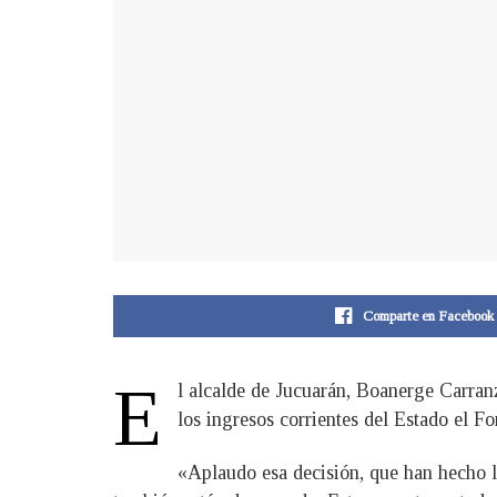
Comparte en Facebook
E
l alcalde de Jucuarán, Boanerge Carra
los ingresos corrientes del Estado el 
«Aplaudo esa decisión, que han hecho l