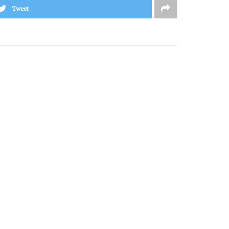
Tweet