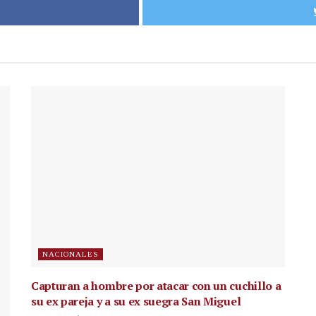
NACIONALES
Capturan a hombre por atacar con un cuchillo a
su ex pareja y a su ex suegra San Miguel