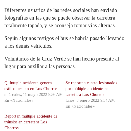
Diferentes usuarios de las redes sociales han enviado
fotografías en las que se puede observar la carretera
totalmente tapada, y se aconseja tomar vías alternas.
Según algunos testigos el bus se habría pasado llevando
a los demás vehículos.
Voluntarios de la Cruz Verde se han hecho presente al
lugar para auxiliar a las personas.
Quíntuple accidente genera
Se reportan cuatro lesionados
tráfico pesado en Los Chorros
por múltiple accidente en
miércoles, 11 mayo 2022 9:56 AM
carretera Los Chorros
En «Nacionales»
lunes, 3 enero 2022 9:54 AM
En «Nacionales»
Reportan múltiple accidente de
tránsito en carretera Los
Chorros