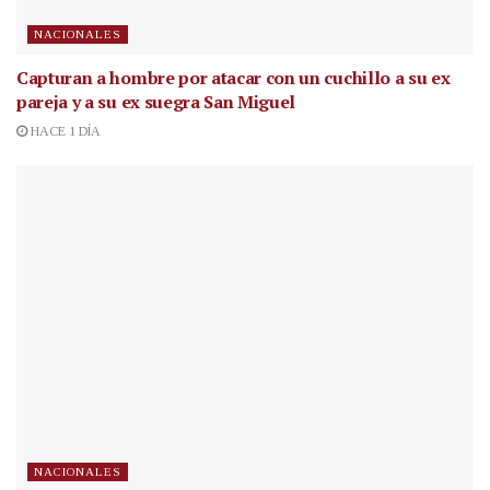
NACIONALES
Capturan a hombre por atacar con un cuchillo a su ex
pareja y a su ex suegra San Miguel
HACE 1 DÍA
NACIONALES