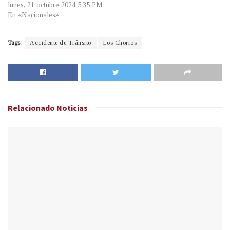
lunes, 21 octubre 2024 5:35 PM
En «Nacionales»
Tags:
Accidente de Tránsito
Los Chorros
Relacionado
Noticias