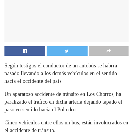
Según testigos el conductor de un autobús se habría
pasado llevando a los demás vehículos en el sentido
hacia el occidente del país.
U
n aparatoso accidente de tránsito en Los Chorros, ha
paralizado el tráfico en dicha arteria dejando tapado el
paso en sentido hacia el Poliedro.
Cinco vehículos entre ellos un bus, están involucrados en
el accidente de tránsito.