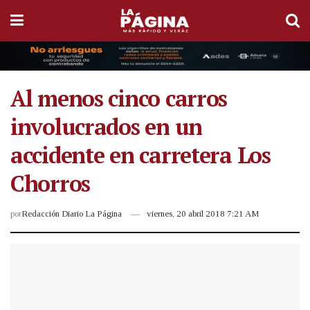
Al menos cinco carros
involucrados en un
accidente en carretera Los
Chorros
por
Redacción Diario La Página
viernes, 20 abril 2018 7:21 AM