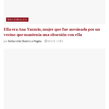
NACIONALES
Ella era Ana Yazmín, mujer que fue asesinada por un
vecino que mantenía una obsesión con ella
por
Redacción Diario La Página
HACE 1 DÍA