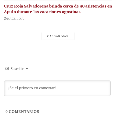
Cruz Roja Salvadoreña brinda cerca de 40 asistencias en
Apulo durante las vacaciones agostinas
HACE 1 DÍA
CARGAR MÁS
Suscribir
0
COMENTARIOS