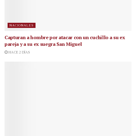
NACIONALES
Capturan a hombre por atacar con un cuchillo a su ex
pareja y a su ex suegra San Miguel
HACE 2 DÍAS