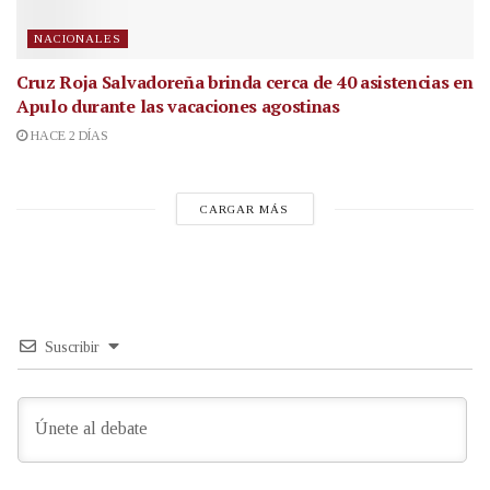
NACIONALES
Cruz Roja Salvadoreña brinda cerca de 40 asistencias en
Apulo durante las vacaciones agostinas
HACE 2 DÍAS
CARGAR MÁS
Suscribir