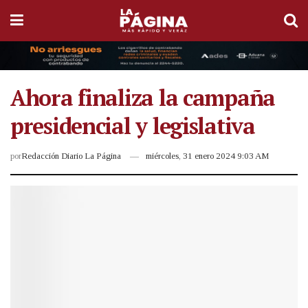
Ahora finaliza la campaña
presidencial y legislativa
por
Redacción Diario La Página
miércoles, 31 enero 2024 9:03 AM