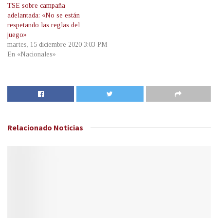
TSE sobre campaña
adelantada: «No se están
respetando las reglas del
juego»
martes, 15 diciembre 2020 3:03 PM
En «Nacionales»
Relacionado
Noticias