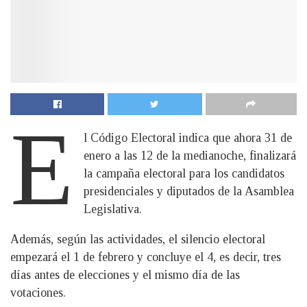
E
l Código Electoral indica que ahora 31 de
enero a las 12 de la medianoche, finalizará
la campaña electoral para los candidatos
presidenciales y diputados de la Asamblea
Legislativa.
Además, según las actividades, el silencio electoral
empezará el 1 de febrero y concluye el 4, es decir, tres
días antes de elecciones y el mismo día de las
votaciones.