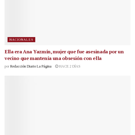
NACIONALES
Ella era Ana Yazmín, mujer que fue asesinada por un
vecino que mantenía una obsesión con ella
por
Redacción Diario La Página
HACE 2 DÍAS