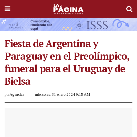
Fiesta de Argentina y
Paraguay en el Preolímpico,
funeral para el Uruguay de
Bielsa
por
Agencias
miércoles, 31 enero 2024 9:15 AM