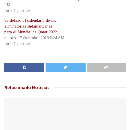
PM
En «Deportes»
Se definió el calendario de las
eliminatorias sudamericanas
para el Mundial de Qatar 2022
martes, 17 diciembre 2019 8:24 AM
En «Deportes»
Relacionado
Noticias