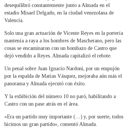
desequilibró constantemente junto a Almada en el
estadio Misael Delgado, en la ciudad venezolana de
Valencia.
Solo una gran actuación de Vicente Reyes en la portería
mantenía a raya a los hombres de Mascherano, pero las
cosas se encaminaron con un bombazo de Castro que
dejó vendido a Reyes. Almada capitalizó el rebote.
Un penal sobre Juan Ignacio Nardoni, por un empujón
por la espalda de Matías Vásquez, mejoraba aún más el
panorama y Almada ejecutó con éxito.
Y la exhibición del número 10 no paró, habilitando a
Castro con un pase atrás en el área.
«Era un partido muy importante (…) y, por suerte, todos
hicimos un gran partido», comentó Almada.