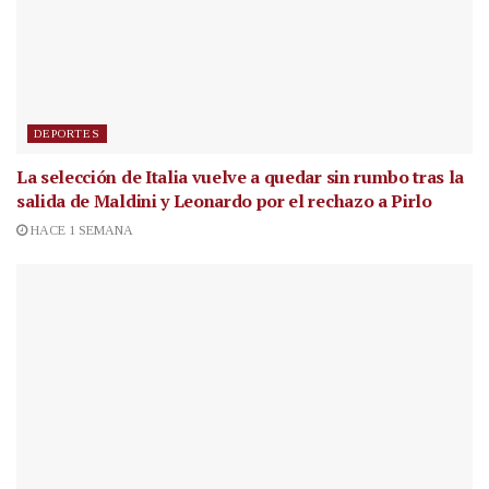
DEPORTES
La selección de Italia vuelve a quedar sin rumbo tras la
salida de Maldini y Leonardo por el rechazo a Pirlo
HACE 1 SEMANA