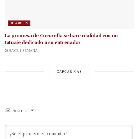
DEPORTES
La promesa de Cucurella se hace realidad con un
tatuaje dedicado a su entrenador
HACE 1 SEMANA
CARGAR MÁS
Suscribir