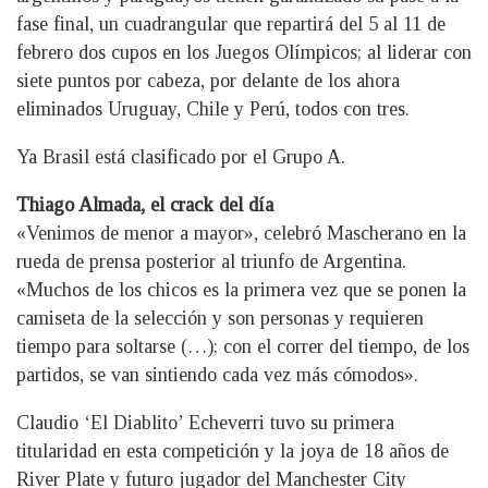
fase final, un cuadrangular que repartirá del 5 al 11 de
febrero dos cupos en los Juegos Olímpicos; al liderar con
siete puntos por cabeza, por delante de los ahora
eliminados Uruguay, Chile y Perú, todos con tres.
Ya Brasil está clasificado por el Grupo A.
Thiago Almada, el crack del día
«Venimos de menor a mayor», celebró Mascherano en la
rueda de prensa posterior al triunfo de Argentina.
«Muchos de los chicos es la primera vez que se ponen la
camiseta de la selección y son personas y requieren
tiempo para soltarse (…); con el correr del tiempo, de los
partidos, se van sintiendo cada vez más cómodos».
Claudio ‘El Diablito’ Echeverri tuvo su primera
titularidad en esta competición y la joya de 18 años de
River Plate y futuro jugador del Manchester City