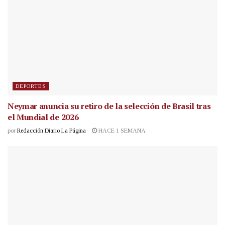
DEPORTES
Neymar anuncia su retiro de la selección de Brasil tras
el Mundial de 2026
por
Redacción Diario La Página
HACE 1 SEMANA