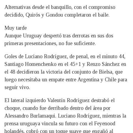
Alternativas desde el banquillo, con el compromiso
decidido, Quirós y Gondou completaron el baile.
Muy tarde
Aunque Uruguay despertó tras derrotas en sus dos
primeras presentaciones, no fue suficiente.
Goles de Luciano Rodríguez, de penal, en el minuto 44,
Santiago Homenchenko en el 45+1 y Renzo Sánchez en
el 48 decidieron la victoria del conjunto de Bielsa, que
luego necesitaba un empate entre Argentina y Chile para
seguir vivo.
El lateral izquierdo Valentín Rodríguez destrabó el
choque, cuando fue derribado dentro del área por
Alessandro Burlamaqui. Luciano Rodríguez, mientras la
prensa uruguaya vincula su futuro con el Feyenood
holandés, cobró con un toque suave que engañó al