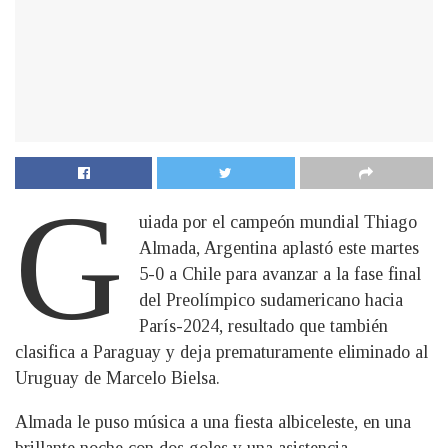
G
uiada por el campeón mundial Thiago
Almada, Argentina aplastó este martes
5-0 a Chile para avanzar a la fase final
del Preolímpico sudamericano hacia
París-2024, resultado que también
clasifica a Paraguay y deja prematuramente eliminado al
Uruguay de Marcelo Bielsa.
Almada le puso música a una fiesta albiceleste, en una