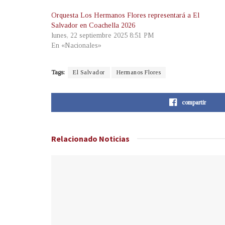
Orquesta Los Hermanos Flores representará a El
Salvador en Coachella 2026
lunes, 22 septiembre 2025 8:51 PM
En «Nacionales»
Tags:
El Salvador
Hermanos Flores
compartir
Relacionado
Noticias