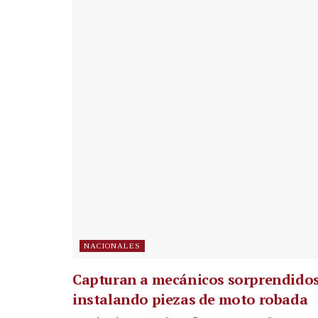
NACIONALES
Capturan a mecánicos sorprendido
instalando piezas de moto robada