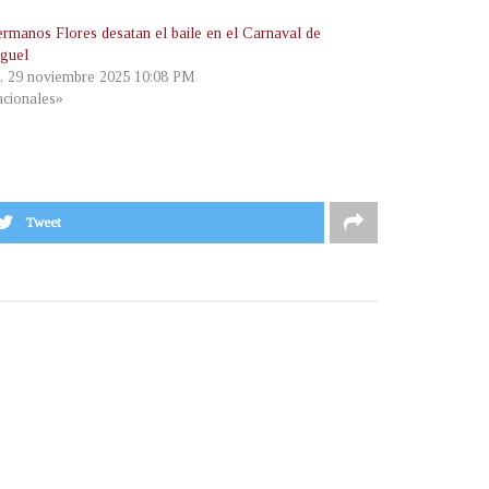
rmanos Flores desatan el baile en el Carnaval de
guel
, 29 noviembre 2025 10:08 PM
cionales»
Tweet