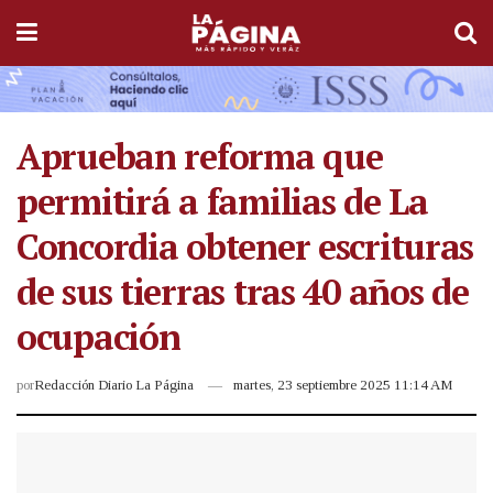
Aprueban reforma que
permitirá a familias de La
Concordia obtener escrituras
de sus tierras tras 40 años de
ocupación
por
Redacción Diario La Página
martes, 23 septiembre 2025 11:14 AM