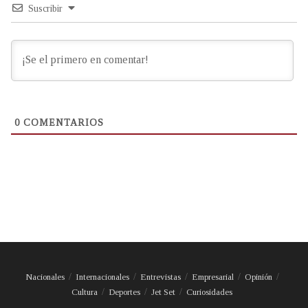
Suscribir
0
COMENTARIOS
Nacionales
Internacionales
Entrevistas
Empresarial
Opinión
Cultura
Deportes
Jet Set
Curiosidades