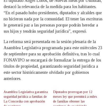
El diputado Ángel Lobos, de Nuevas Ideas por Usulután,
destacó la relevancia de la medida para los habitantes.
“En el pasado hubo presidentes, diputados y alcaldes que
no hicieron nada por la comunidad. El tener las escrituras
le generará paz a las personas porque podrán heredar a
sus hijos y tendrán seguridad jurídica”, expresó.
La reforma será presentada en la sesión plenaria de la
Asamblea Legislativa programada para este miércoles 23
de septiembre para su aprobación definitiva, tras lo cual
FONAVIPO se encargará de formalizar la entrega de los
títulos de propiedad, garantizando seguridad jurídica a
este sector históricamente olvidado por gobiernos
anteriores.
Asamblea Legislativa garantiza
Diputados prorrogan por 12
seguridad jurídica a familias de
meses ley que permitirá a miles
La Concordia con aprobación
de familias obtener las