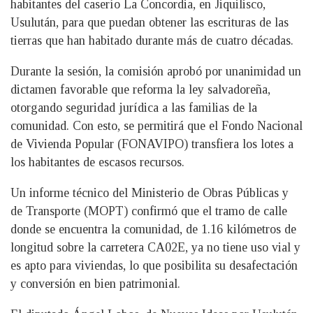
habitantes del caserío La Concordia, en Jiquilisco,
Usulután, para que puedan obtener las escrituras de las
tierras que han habitado durante más de cuatro décadas.
Durante la sesión, la comisión aprobó por unanimidad un
dictamen favorable que reforma la ley salvadoreña,
otorgando seguridad jurídica a las familias de la
comunidad. Con esto, se permitirá que el Fondo Nacional
de Vivienda Popular (FONAVIPO) transfiera los lotes a
los habitantes de escasos recursos.
Un informe técnico del Ministerio de Obras Públicas y
de Transporte (MOPT) confirmó que el tramo de calle
donde se encuentra la comunidad, de 1.16 kilómetros de
longitud sobre la carretera CA02E, ya no tiene uso vial y
es apto para viviendas, lo que posibilita su desafectación
y conversión en bien patrimonial.