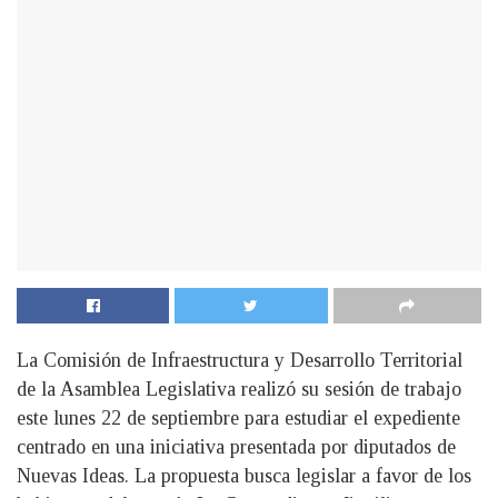
La Comisión de Infraestructura y Desarrollo Territorial
de la Asamblea Legislativa realizó su sesión de trabajo
este lunes 22 de septiembre para estudiar el expediente
centrado en una iniciativa presentada por diputados de
Nuevas Ideas. La propuesta busca legislar a favor de los