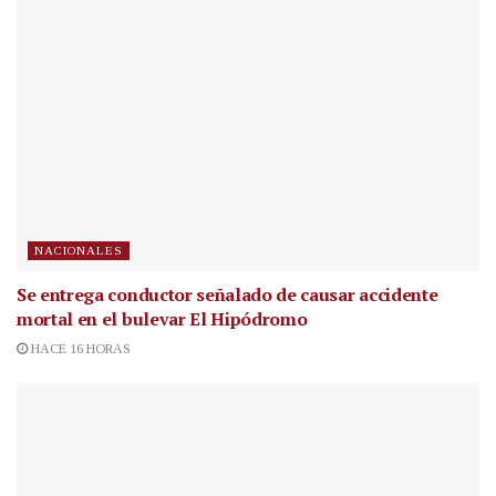
NACIONALES
Se entrega conductor señalado de causar accidente
mortal en el bulevar El Hipódromo
HACE 16 HORAS