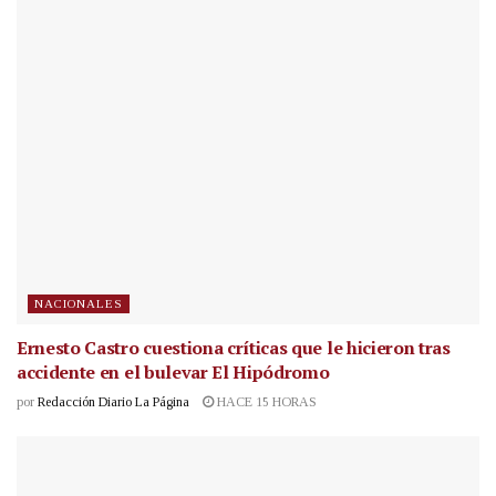
NACIONALES
Ernesto Castro cuestiona críticas que le hicieron tras
accidente en el bulevar El Hipódromo
por
Redacción Diario La Página
HACE 15 HORAS