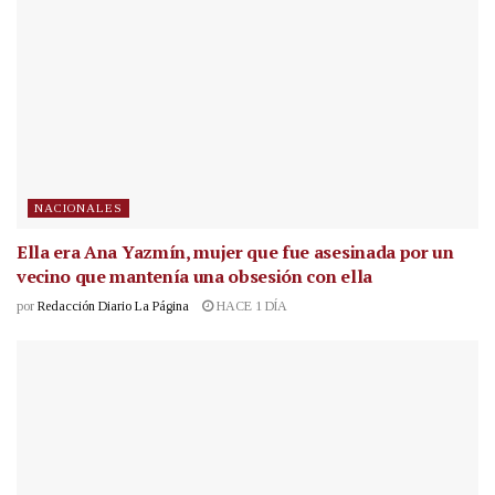
NACIONALES
Ella era Ana Yazmín, mujer que fue asesinada por un
vecino que mantenía una obsesión con ella
por
Redacción Diario La Página
HACE 1 DÍA