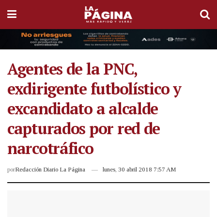
Agentes de la PNC,
exdirigente futbolístico y
excandidato a alcalde
capturados por red de
narcotráfico
por
Redacción Diario La Página
lunes, 30 abril 2018 7:57 AM