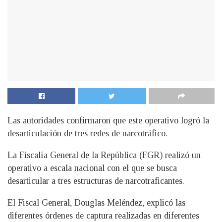
Las autoridades confirmaron que este operativo logró la
desarticulación de tres redes de narcotráfico.
La Fiscalía General de la República (FGR) realizó un
operativo a escala nacional con el que se busca
desarticular a tres estructuras de narcotraficantes.
El Fiscal General, Douglas Meléndez, explicó las
diferentes órdenes de captura realizadas en diferentes