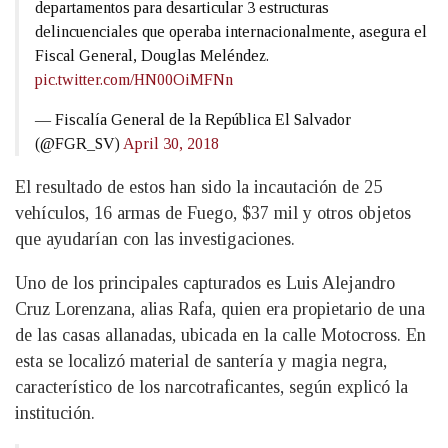
departamentos para desarticular 3 estructuras
delincuenciales que operaba internacionalmente, asegura el
Fiscal General, Douglas Meléndez.
pic.twitter.com/HN00OiMFNn
— Fiscalía General de la República El Salvador
(@FGR_SV)
April 30, 2018
El resultado de estos han sido la incautación de 25
vehículos, 16 armas de Fuego, $37 mil y otros objetos
que ayudarían con las investigaciones.
Uno de los principales capturados es Luis Alejandro
Cruz Lorenzana, alias Rafa, quien era propietario de una
de las casas allanadas, ubicada en la calle Motocross. En
esta se localizó material de santería y magia negra,
característico de los narcotraficantes, según explicó la
institución.