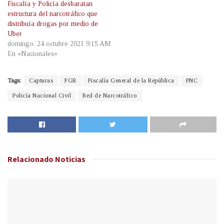
Fiscalía y Policía desbaratan
estructura del narcotráfico que
distribuía drogas por medio de
Uber
domingo, 24 octubre 2021 9:15 AM
En «Nacionales»
Tags:
Capturas
FGR
Fiscalía General de la República
PNC
Policía Nacional Civil
Red de Narcotráfico
Relacionado
Noticias