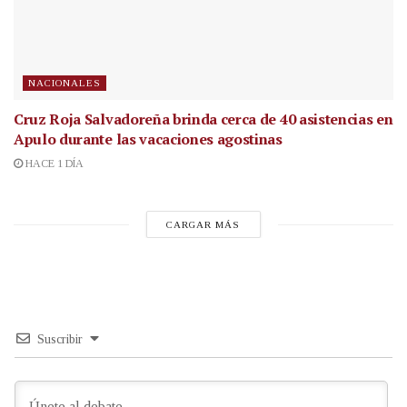
NACIONALES
Cruz Roja Salvadoreña brinda cerca de 40 asistencias en
Apulo durante las vacaciones agostinas
HACE 1 DÍA
CARGAR MÁS
Suscribir