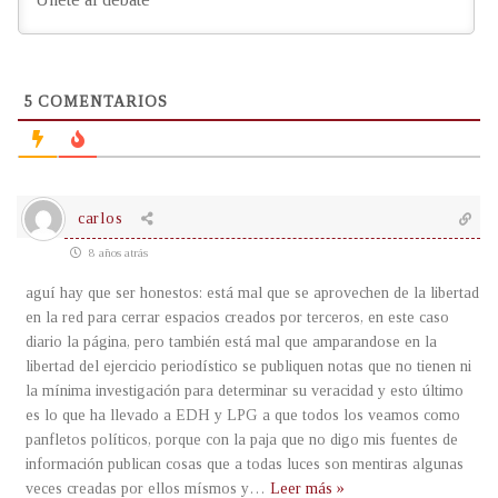
5
COMENTARIOS
carlos
8 años atrás
aguí hay que ser honestos: está mal que se aprovechen de la libertad
en la red para cerrar espacios creados por terceros, en este caso
diario la página, pero también está mal que amparandose en la
libertad del ejercicio periodístico se publiquen notas que no tienen ni
la mínima investigación para determinar su veracidad y esto último
es lo que ha llevado a EDH y LPG a que todos los veamos como
panfletos políticos, porque con la paja que no digo mis fuentes de
información publican cosas que a todas luces son mentiras algunas
veces creadas por ellos mísmos y
…
Leer más »