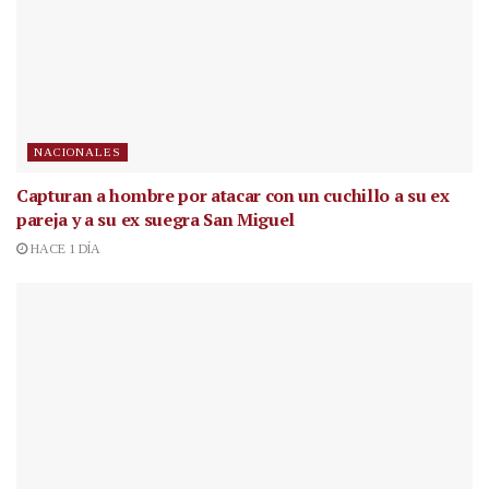
NACIONALES
Capturan a hombre por atacar con un cuchillo a su ex
pareja y a su ex suegra San Miguel
HACE 1 DÍA