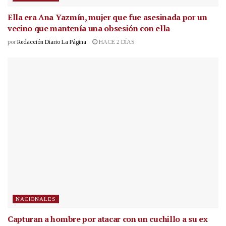
Ella era Ana Yazmín, mujer que fue asesinada por un
vecino que mantenía una obsesión con ella
por
Redacción Diario La Página
HACE 2 DÍAS
NACIONALES
Capturan a hombre por atacar con un cuchillo a su ex