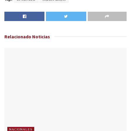
Relacionado
Noticias
NACIONALES