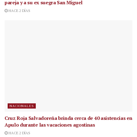
pareja y a su ex suegra San Miguel
HACE 2 DÍAS
NACIONALES
Cruz Roja Salvadoreña brinda cerca de 40 asistencias en
Apulo durante las vacaciones agostinas
HACE 2 DÍAS