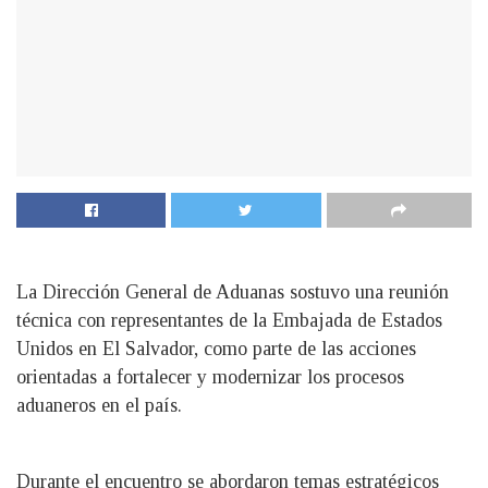
La Dirección General de Aduanas sostuvo una reunión
técnica con representantes de la Embajada de Estados
Unidos en El Salvador, como parte de las acciones
orientadas a fortalecer y modernizar los procesos
aduaneros en el país.
Durante el encuentro se abordaron temas estratégicos