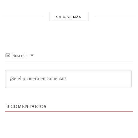
CARGAR MÁS
Suscribir
0
COMENTARIOS