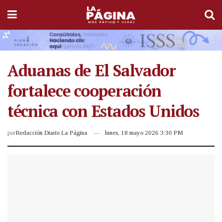
Aduanas de El Salvador
fortalece cooperación
técnica con Estados Unidos
por
Redacción Diario La Página
lunes, 18 mayo 2026 3:30 PM