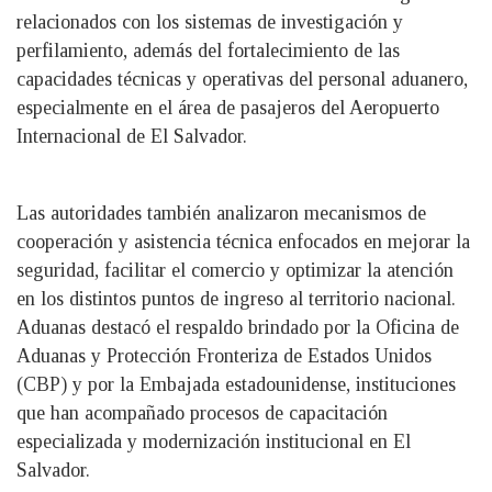
relacionados con los sistemas de investigación y
perfilamiento, además del fortalecimiento de las
capacidades técnicas y operativas del personal aduanero,
especialmente en el área de pasajeros del Aeropuerto
Internacional de El Salvador.
Las autoridades también analizaron mecanismos de
cooperación y asistencia técnica enfocados en mejorar la
seguridad, facilitar el comercio y optimizar la atención
en los distintos puntos de ingreso al territorio nacional.
Aduanas destacó el respaldo brindado por la Oficina de
Aduanas y Protección Fronteriza de Estados Unidos
(CBP) y por la Embajada estadounidense, instituciones
que han acompañado procesos de capacitación
especializada y modernización institucional en El
Salvador.