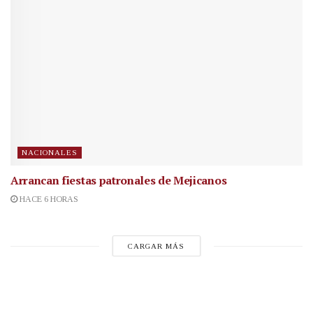
NACIONALES
Arrancan fiestas patronales de Mejicanos
HACE 6 HORAS
CARGAR MÁS