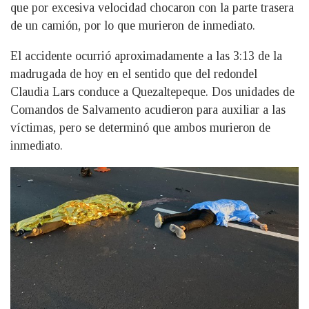
que por excesiva velocidad chocaron con la parte trasera
de un camión, por lo que murieron de inmediato.
El accidente ocurrió aproximadamente a las 3:13 de la
madrugada de hoy en el sentido que del redondel
Claudia Lars conduce a Quezaltepeque. Dos unidades de
Comandos de Salvamento acudieron para auxiliar a las
víctimas, pero se determinó que ambos murieron de
inmediato.