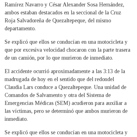
Ramírez Navarro y César Alexander Sosa Hernández,
ambos estaban destacados en la seccional de la Cruz
Roja Salvadoreña de Quezaltepeque, del mismo
departamento.
Se explicó que ellos se conducían en una motocicleta y
que por excesiva velocidad chocaron con la parte trasera
de un camión, por lo que murieron de inmediato.
El accidente ocurrió aproximadamente a las 3:13 de la
madrugada de hoy en el sentido que del redondel
Claudia Lars conduce a Quezaltepeque. Una unidad de
Comandos de Salvamento y otra del Sistema de
Emergencias Médicas (SEM) acudieron para auxiliar a
las víctimas, pero se determinó que ambos murieron de
inmediato.
Se explicó que ellos se conducían en una motocicleta y