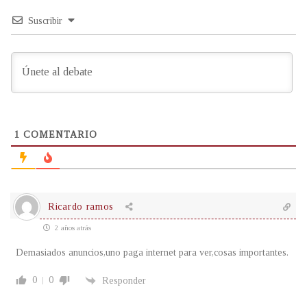
Suscribir
1
COMENTARIO
Ricardo ramos
2 años atrás
Demasiados anuncios,uno paga internet para ver,cosas importantes.
0
0
Responder