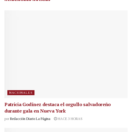
NACIONALES
Patricia Godínez destaca el orgullo salvadoreño
durante gala en Nueva York
por
Redacción Diario La Página
HACE 3 HORAS