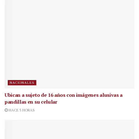
NACIONALES
Ubican a sujeto de 16 años con imágenes alusivas a
pandillas en su celular
HACE 5 HORAS