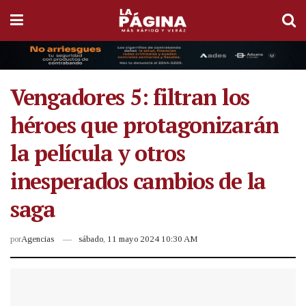
Vengadores 5: filtran los
héroes que protagonizarán
la película y otros
inesperados cambios de la
saga
por
Agencias
sábado, 11 mayo 2024 10:30 AM