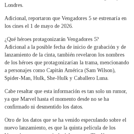
Londres.
Adicional, reportaron que Vengadores 5 se estrenaría en
los cines el 1 de mayo de 2026.
¿Qué héroes protagonizarán Vengadores 5?
Adicional a la posible fecha de inicio de grabación y de
lanzamiento de la cinta, también revelaron los nombres
de los héroes que protagonizarían la trama, mencionando
a personajes como Capitán América (Sam Wilson),
Spider-Man, Hulk, She-Hulk y Caballero Luna.
Cabe resaltar que esta información es tan solo un rumor,
ya que Marvel hasta el momento desde no se ha
confirmado ni desmentido los datos.
Otro de los datos que se ha venido especulando sobre el
nuevo lanzamiento, es que la quinta película de los