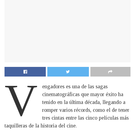
V
engadores es una de las sagas
cinematográficas que mayor éxito ha
tenido en la última década, llegando a
romper varios récords, como el de tener
tres cintas entre las cinco películas más
taquilleras de la historia del cine.