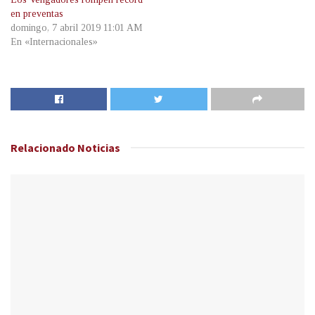
en preventas
domingo, 7 abril 2019 11:01 AM
En «Internacionales»
Relacionado
Noticias