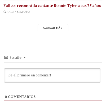
Fallece reconocida cantante
Bonnie Tyler a sus 75 años
HACE 4 SEMANAS
CARGAR MÁS
Suscribir
0
COMENTARIOS