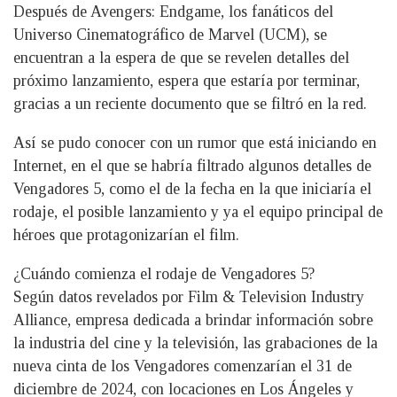
Después de Avengers: Endgame, los fanáticos del
Universo Cinematográfico de Marvel (UCM), se
encuentran a la espera de que se revelen detalles del
próximo lanzamiento, espera que estaría por terminar,
gracias a un reciente documento que se filtró en la red.
Así se pudo conocer con un rumor que está iniciando en
Internet, en el que se habría filtrado algunos detalles de
Vengadores 5, como el de la fecha en la que iniciaría el
rodaje, el posible lanzamiento y ya el equipo principal de
héroes que protagonizarían el film.
¿Cuándo comienza el rodaje de Vengadores 5?
Según datos revelados por Film & Television Industry
Alliance, empresa dedicada a brindar información sobre
la industria del cine y la televisión, las grabaciones de la
nueva cinta de los Vengadores comenzarían el 31 de
diciembre de 2024, con locaciones en Los Ángeles y