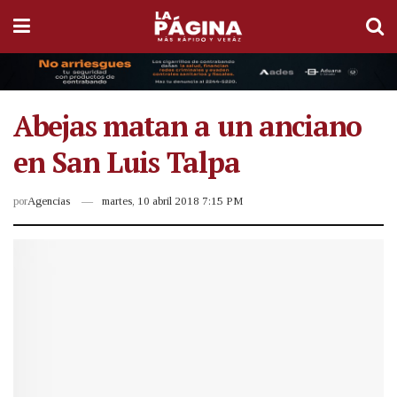
Abejas matan a un anciano
en San Luis Talpa
por
Agencias
martes, 10 abril 2018 7:15 PM