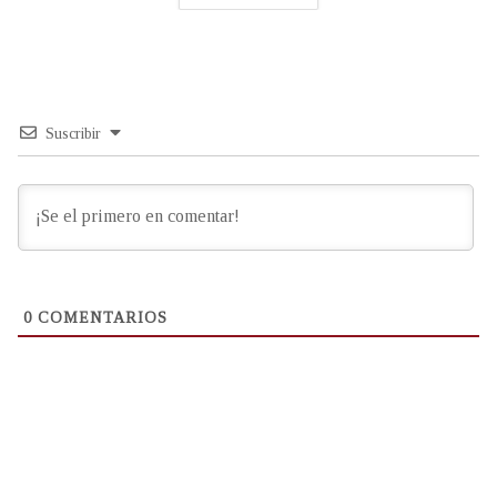
Suscribir
0
COMENTARIOS