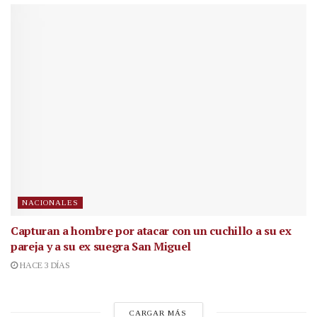
NACIONALES
Capturan a hombre por atacar con un cuchillo a su ex
pareja y a su ex suegra San Miguel
HACE 3 DÍAS
CARGAR MÁS