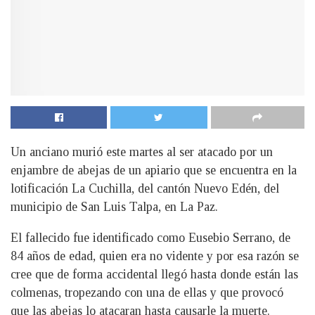
Un anciano murió este martes al ser atacado por un
enjambre de abejas de un apiario que se encuentra en la
lotificación La Cuchilla, del cantón Nuevo Edén, del
municipio de San Luis Talpa, en La Paz.
E
l fallecido fue identificado como Eusebio Serrano, de
84 años de edad, quien era no vidente y por esa razón se
cree que de forma accidental llegó hasta donde están las
colmenas, tropezando con una de ellas y que provocó
que las abejas lo atacaran hasta causarle la muerte.