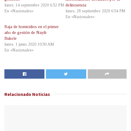
lunes, 14 septiembre 2020 6:52 PM
delincuencia
En «Nacionales»
lunes, 28 septiembre 2020 6:54 PM
En «Nacionales»
Baja de homicidios en el primer
año de gestión de Nayib
Bukele
lunes, 1 junio 2020 10:50 AM
En «Nacionales»
Relacionado
Noticias