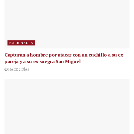
NACIONALES
Capturan a hombre por atacar con un cuchillo a su ex
pareja y a su ex suegra San Miguel
HACE 2 DÍAS