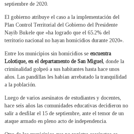
septiembre de 2020.
El gobierno atribuye el caso a la implementación del
Plan Control Territorial del Gobierno del Presidente
Nayib Bukele que «ha logrado que el 65.2% del
territorio nacional no hayan homicidios durante 2020».
Entre los municipios sin homicidios se
encuentra
Lolotique, en el departamento de San Miguel
, donde la
criminalidad golpeó a sus habitantes hasta hace unos
años. Las pandillas les habían arrebatado la tranquilidad
a la población.
Luego de varios asesinatos de estudiantes y docentes,
hace seis años las comunidades educativas decidieron no
salir a desfilar el 15 de septiembre, ante el temor de un
ataque armado en pleno acto de independencia.