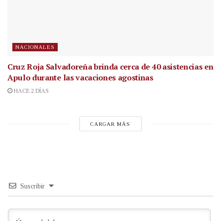
NACIONALES
Cruz Roja Salvadoreña brinda cerca de 40 asistencias en
Apulo durante las vacaciones agostinas
HACE 2 DÍAS
CARGAR MÁS
Suscribir